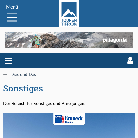
Menü
Dies und Das
Sonstiges
Der Bereich für Sonstiges und Anregungen.