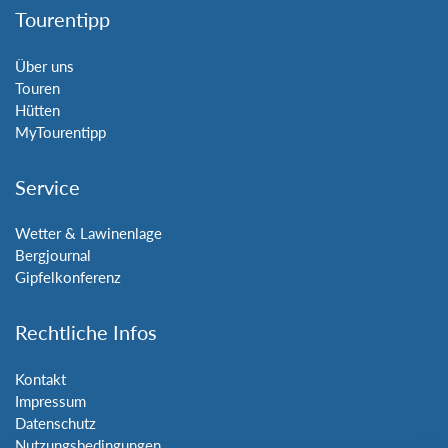
Tourentipp
Über uns
Touren
Hütten
MyTourentipp
Service
Wetter & Lawinenlage
Bergjournal
Gipfelkonferenz
Rechtliche Infos
Kontakt
Impressum
Datenschutz
Nutzungsbedingungen