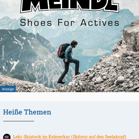
Heiße Themen
Leki-Skistock im Kelmerkar (Skitour auf den Seelakopf)