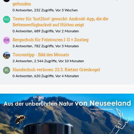
gefunden
0 Antworten, 232 Zugriffe, Vor 3 Wochen
Tester für 'hut2hut' gesucht: Android-App, die die
Bettenverfügbarkeit auf Hütten zeigt
0 Antworten, 689 Zugriffe, Vor 2 Monaten
Bergschuh für Felstouren I-II + Zustieg
3 Antworten, 782 Zugriffe, Vor 3 Monaten
Tourentipp - Bild des Monats
2 Antworten, 2.544 Zugriffe, Vor 10 Monaten
Handschuh verloren: 22.3. Rietzer Grieskogel
0 Antworten, 620 Zugriffe, Vor 4 Monaten