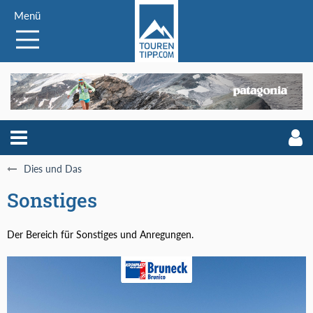
Menü
Dies und Das
Sonstiges
Der Bereich für Sonstiges und Anregungen.