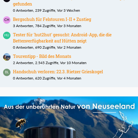
gefunden
0 Antworten, 239 Zugriffe, Vor 3 Wochen
Bergschuh für Felstouren I-II + Zustieg
3 Antworten, 784 Zugriffe, Vor 3 Monaten
Tester für 'hut2hut' gesucht: Android-App, die die
Bettenverfügbarkeit auf Hütten zeigt
0 Antworten, 690 Zugriffe, Vor 2 Monaten
Tourentipp - Bild des Monats
2 Antworten, 2.545 Zugriffe, Vor 10 Monaten
Handschuh verloren: 22.3. Rietzer Grieskogel
0 Antworten, 620 Zugriffe, Vor 4 Monaten