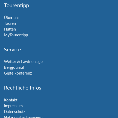
Tourentipp
Über uns
Touren
Hütten
MyTourentipp
Service
Wetter & Lawinenlage
Bergjournal
Gipfelkonferenz
Rechtliche Infos
Kontakt
Impressum
Datenschutz
Nutzungsbedingungen