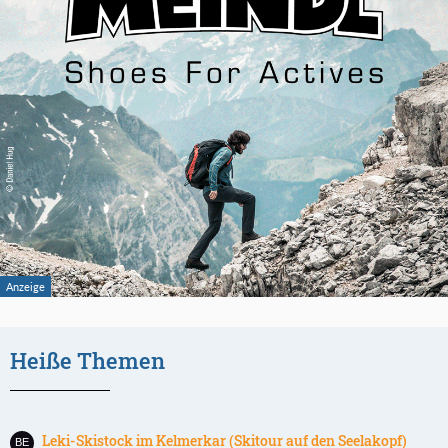
Heiße Themen
Leki-Skistock im Kelmerkar (Skitour auf den Seelakopf)