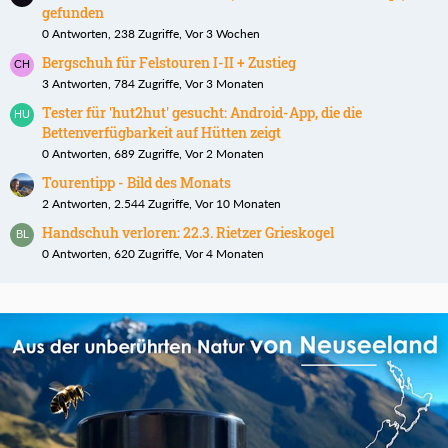
gefunden
0 Antworten, 238 Zugriffe, Vor 3 Wochen
Bergschuh für Felstouren I-II + Zustieg
3 Antworten, 784 Zugriffe, Vor 3 Monaten
Tester für 'hut2hut' gesucht: Android-App, die die
Bettenverfügbarkeit auf Hütten zeigt
0 Antworten, 689 Zugriffe, Vor 2 Monaten
Tourentipp - Bild des Monats
2 Antworten, 2.544 Zugriffe, Vor 10 Monaten
Handschuh verloren: 22.3. Rietzer Grieskogel
0 Antworten, 620 Zugriffe, Vor 4 Monaten