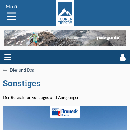
Menü
Dies und Das
Sonstiges
Der Bereich für Sonstiges und Anregungen.