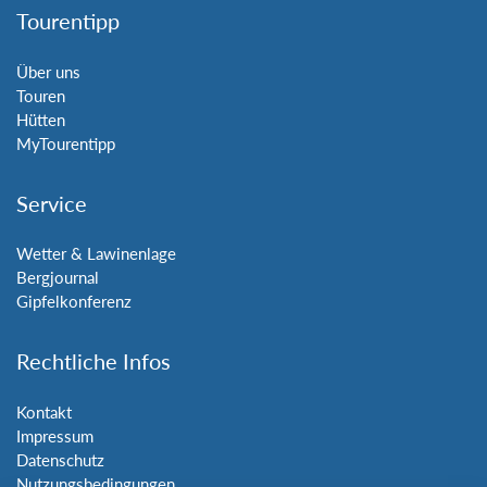
Tourentipp
Über uns
Touren
Hütten
MyTourentipp
Service
Wetter & Lawinenlage
Bergjournal
Gipfelkonferenz
Rechtliche Infos
Kontakt
Impressum
Datenschutz
Nutzungsbedingungen