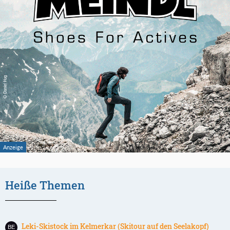
Heiße Themen
Leki-Skistock im Kelmerkar (Skitour auf den Seelakopf)