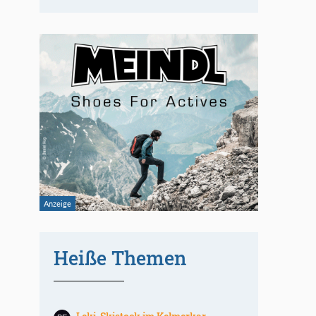
Heiße Themen