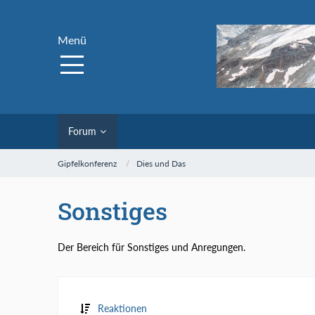
Menü
Forum
Gipfelkonferenz
Dies und Das
Sonstiges
Der Bereich für Sonstiges und Anregungen.
Reaktionen