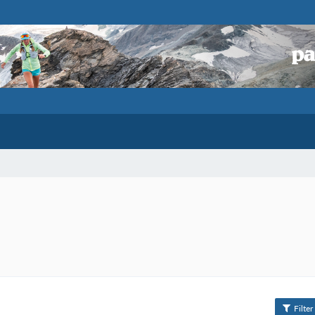
Filter