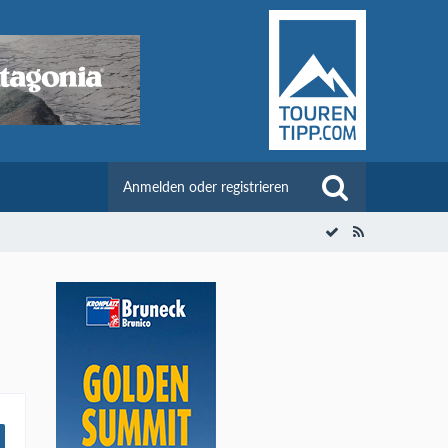
Anmelden oder registrieren