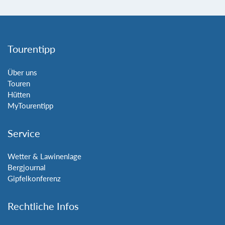
Tourentipp
Über uns
Touren
Hütten
MyTourentipp
Service
Wetter & Lawinenlage
Bergjournal
Gipfelkonferenz
Rechtliche Infos