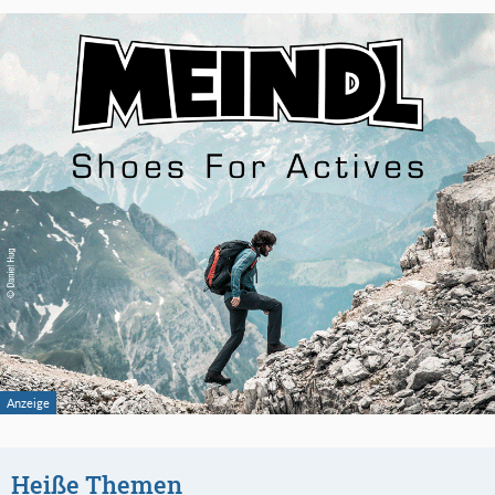
Heiße Themen