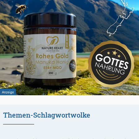
Themen-Schlagwortwolke