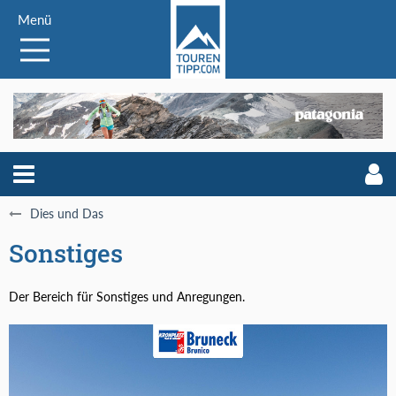
Menü
Dies und Das
Sonstiges
Der Bereich für Sonstiges und Anregungen.