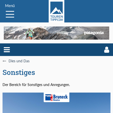
Menü
Dies und Das
Sonstiges
Der Bereich für Sonstiges und Anregungen.