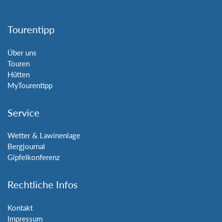
Tourentipp
Über uns
Touren
Hütten
MyTourentipp
Service
Wetter & Lawinenlage
Bergjournal
Gipfelkonferenz
Rechtliche Infos
Kontakt
Impressum