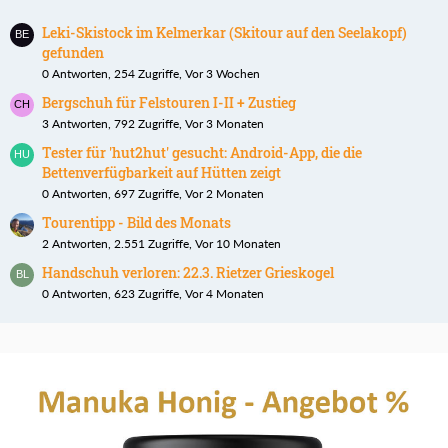
Leki-Skistock im Kelmerkar (Skitour auf den Seelakopf)
gefunden
0 Antworten, 254 Zugriffe, Vor 3 Wochen
Bergschuh für Felstouren I-II + Zustieg
3 Antworten, 792 Zugriffe, Vor 3 Monaten
Tester für 'hut2hut' gesucht: Android-App, die die
Bettenverfügbarkeit auf Hütten zeigt
0 Antworten, 697 Zugriffe, Vor 2 Monaten
Tourentipp - Bild des Monats
2 Antworten, 2.551 Zugriffe, Vor 10 Monaten
Handschuh verloren: 22.3. Rietzer Grieskogel
0 Antworten, 623 Zugriffe, Vor 4 Monaten