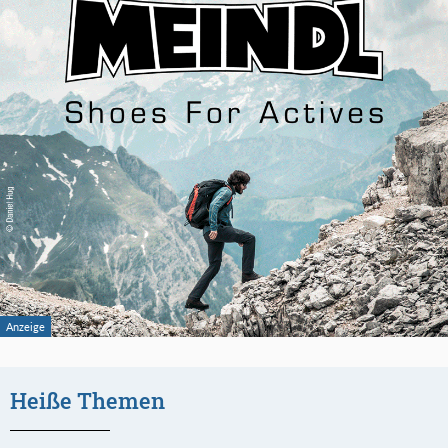
Heiße Themen