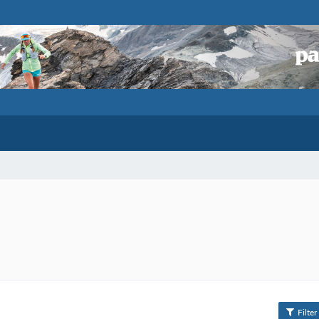
Filter