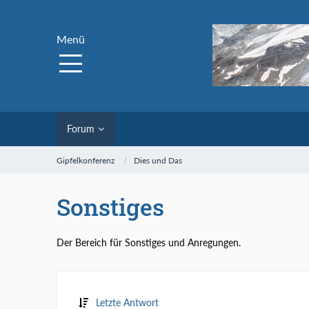
Menü
Forum
Gipfelkonferenz
Dies und Das
Sonstiges
Der Bereich für Sonstiges und Anregungen.
Letzte Antwort