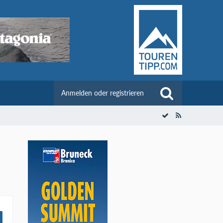
Anmelden oder registrieren