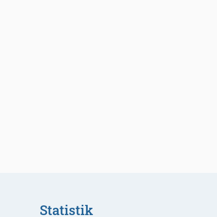
Statistik