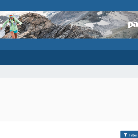
Filter