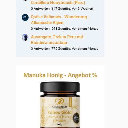
Cordillera Huayhuash (Peru)
0 Antworten, 647 Zugriffe, Vor 3 Wochen
Qafa e Valbonës - Wanderung -
Albanische Alpen
0 Antworten, 593 Zugriffe, Vor einem Monat
Ausangate-Trek in Peru mit
Rainbow mountain
0 Antworten, 775 Zugriffe, Vor einem Monat