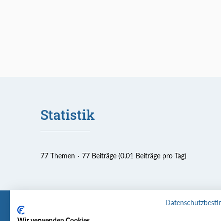
Statistik
77 Themen
77 Beiträge (0,01 Beiträge pro Tag)
Datenschutzbest
Wir verwenden Cookies