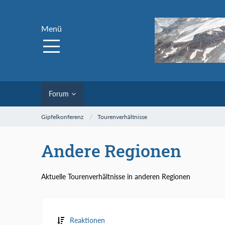
Menü
Forum
Gipfelkonferenz
Tourenverhältnisse
Andere Regionen
Aktuelle Tourenverhältnisse in anderen Regionen
Reaktionen