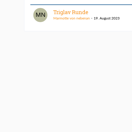
Triglav Runde
Marmotte von nebenan
19. August 2023