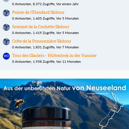
0 Antworten, 8.372 Zugriffe, Vor einem Jahr
Pointe de l'Étendard Skitour
0 Antworten, 1.605 Zugriffe, Vor 5 Monaten
Sommet de la Cochette Skitour
0 Antworten, 1.419 Zugriffe, Vor 5 Monaten
Crête de la Ponsonnière Skitour
0 Antworten, 1.831 Zugriffe, Vor 7 Monaten
Tour des Glaciers - Hüttentrek in der Vanoise
0 Antworten, 1.958 Zugriffe, Vor 11 Monaten