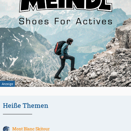
Heiße Themen
Mont Blanc Skitour