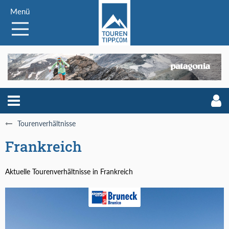
Menü
Tourenverhältnisse
Frankreich
Aktuelle Tourenverhältnisse in Frankreich