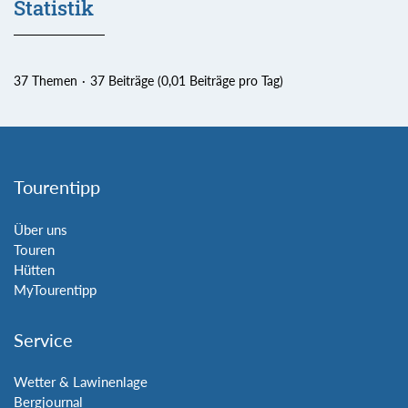
Statistik
37 Themen
37 Beiträge (0,01 Beiträge pro Tag)
Tourentipp
Über uns
Touren
Hütten
MyTourentipp
Service
Wetter & Lawinenlage
Bergjournal