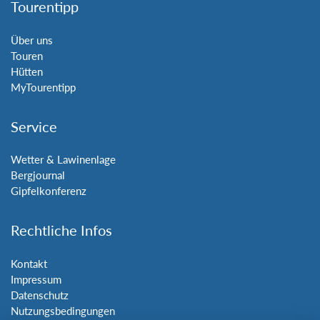
Tourentipp
Über uns
Touren
Hütten
MyTourentipp
Service
Wetter & Lawinenlage
Bergjournal
Gipfelkonferenz
Rechtliche Infos
Kontakt
Impressum
Datenschutz
Nutzungsbedingungen