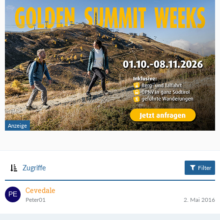
Zugriffe
Filter
Cevedale
Peter01
2. Mai 2016