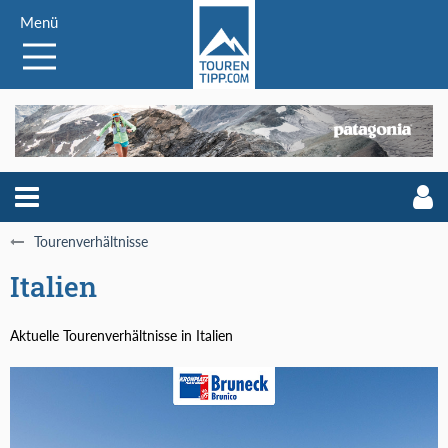
Menü
Tourenverhältnisse
Italien
Aktuelle Tourenverhältnisse in Italien