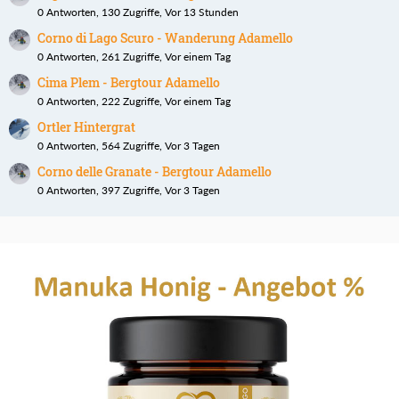
0 Antworten, 130 Zugriffe, Vor 13 Stunden
Corno di Lago Scuro - Wanderung Adamello
0 Antworten, 261 Zugriffe, Vor einem Tag
Cima Plem - Bergtour Adamello
0 Antworten, 222 Zugriffe, Vor einem Tag
Ortler Hintergrat
0 Antworten, 564 Zugriffe, Vor 3 Tagen
Corno delle Granate - Bergtour Adamello
0 Antworten, 397 Zugriffe, Vor 3 Tagen