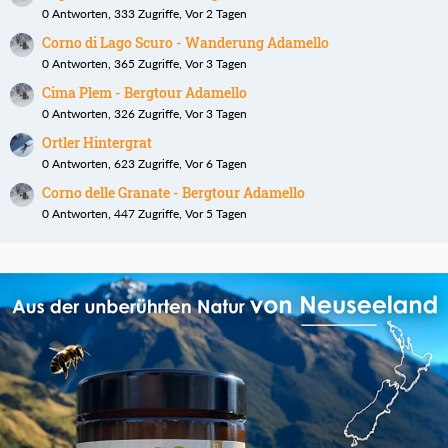
0 Antworten, 333 Zugriffe, Vor 2 Tagen
Corno di Lago Scuro - Wanderung Adamello
0 Antworten, 365 Zugriffe, Vor 3 Tagen
Cima Plem - Bergtour Adamello
0 Antworten, 326 Zugriffe, Vor 3 Tagen
Ortler Hintergrat
0 Antworten, 623 Zugriffe, Vor 6 Tagen
Corno delle Granate - Bergtour Adamello
0 Antworten, 447 Zugriffe, Vor 5 Tagen