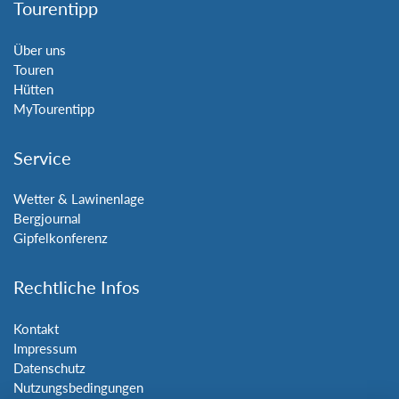
Tourentipp
Über uns
Touren
Hütten
MyTourentipp
Service
Wetter & Lawinenlage
Bergjournal
Gipfelkonferenz
Rechtliche Infos
Kontakt
Impressum
Datenschutz
Nutzungsbedingungen