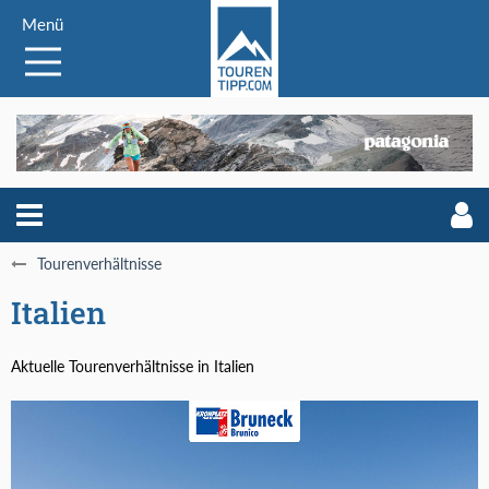
Menü
Tourenverhältnisse
Italien
Aktuelle Tourenverhältnisse in Italien