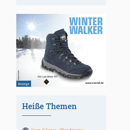
Heiße Themen