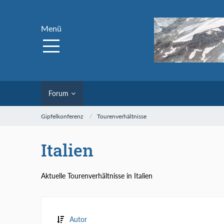
Menü
Forum
Gipfelkonferenz
Tourenverhältnisse
Italien
Aktuelle Tourenverhältnisse in Italien
Autor