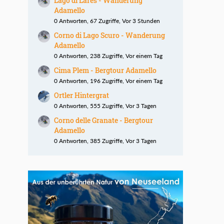
Lago di Lares - Wanderung
Adamello
0 Antworten, 67 Zugriffe, Vor 3 Stunden
Corno di Lago Scuro - Wanderung
Adamello
0 Antworten, 238 Zugriffe, Vor einem Tag
Cima Plem - Bergtour Adamello
0 Antworten, 196 Zugriffe, Vor einem Tag
Ortler Hintergrat
0 Antworten, 555 Zugriffe, Vor 3 Tagen
Corno delle Granate - Bergtour
Adamello
0 Antworten, 385 Zugriffe, Vor 3 Tagen