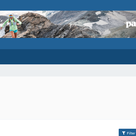
Filter