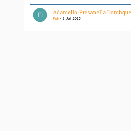
Adamello-Presanella Durchqu
Fidi
8. Juli 2015