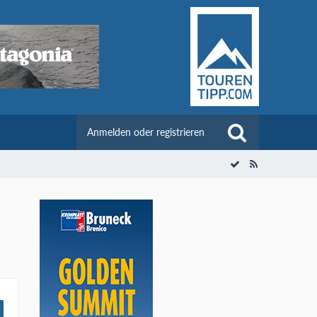
Anmelden oder registrieren