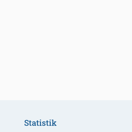
Statistik