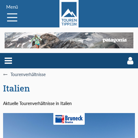
Menü
Tourenverhältnisse
Italien
Aktuelle Tourenverhältnisse in Italien