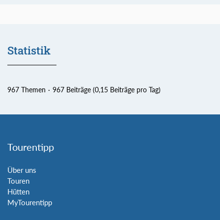
Statistik
967 Themen
967 Beiträge (0,15 Beiträge pro Tag)
Tourentipp
Über uns
Touren
Hütten
MyTourentipp