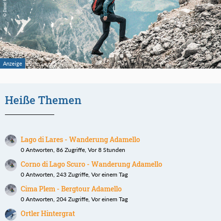
Heiße Themen
Lago di Lares - Wanderung Adamello
0 Antworten, 86 Zugriffe, Vor 8 Stunden
Corno di Lago Scuro - Wanderung Adamello
0 Antworten, 243 Zugriffe, Vor einem Tag
Cima Plem - Bergtour Adamello
0 Antworten, 204 Zugriffe, Vor einem Tag
Ortler Hintergrat