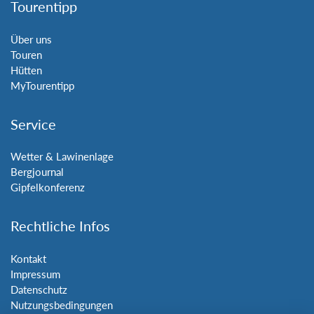
Tourentipp
Über uns
Touren
Hütten
MyTourentipp
Service
Wetter & Lawinenlage
Bergjournal
Gipfelkonferenz
Rechtliche Infos
Kontakt
Impressum
Datenschutz
Nutzungsbedingungen