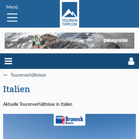
Menü
Tourenverhältnisse
Italien
Aktuelle Tourenverhältnisse in Italien