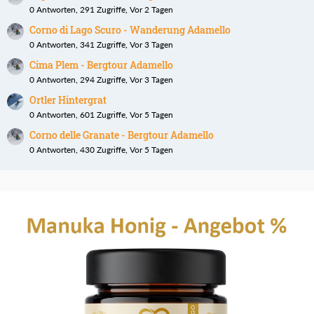
0 Antworten, 291 Zugriffe, Vor 2 Tagen
Corno di Lago Scuro - Wanderung Adamello
0 Antworten, 341 Zugriffe, Vor 3 Tagen
Cima Plem - Bergtour Adamello
0 Antworten, 294 Zugriffe, Vor 3 Tagen
Ortler Hintergrat
0 Antworten, 601 Zugriffe, Vor 5 Tagen
Corno delle Granate - Bergtour Adamello
0 Antworten, 430 Zugriffe, Vor 5 Tagen