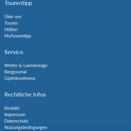
Tourentipp
Über uns
Touren
Hütten
MyTourentipp
Service
Wetter & Lawinenlage
Bergjournal
Gipfelkonferenz
Rechtliche Infos
Kontakt
Impressum
Datenschutz
Nutzungsbedingungen