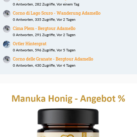
0 Antworten, 282 Zugriffe, Vor einem Tag
Corno di Lago Scuro - Wanderung Adamello
0 Antworten, 335 Zugriffe, Vor 2 Tagen
Cima Plem - Bergtour Adamello
0 Antworten, 291 Zugriffe, Vor 2 Tagen
Ortler Hintergrat
0 Antworten, 596 Zugriffe, Vor 5 Tagen
Corno delle Granate - Bergtour Adamello
0 Antworten, 430 Zugriffe, Vor 4 Tagen