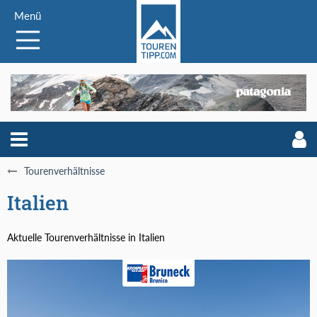
Menü
Tourenverhältnisse
Italien
Aktuelle Tourenverhältnisse in Italien