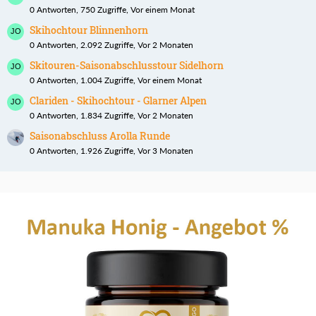
0 Antworten, 750 Zugriffe, Vor einem Monat
Skihochtour Blinnenhorn
0 Antworten, 2.092 Zugriffe, Vor 2 Monaten
Skitouren-Saisonabschlusstour Sidelhorn
0 Antworten, 1.004 Zugriffe, Vor einem Monat
Clariden - Skihochtour - Glarner Alpen
0 Antworten, 1.834 Zugriffe, Vor 2 Monaten
Saisonabschluss Arolla Runde
0 Antworten, 1.926 Zugriffe, Vor 3 Monaten