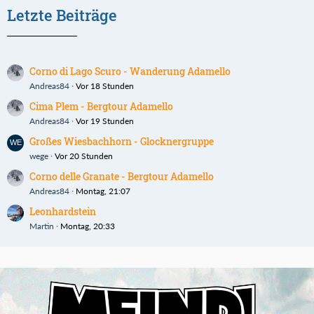
Letzte Beiträge
Corno di Lago Scuro - Wanderung Adamello
Andreas84
Vor 18 Stunden
Cima Plem - Bergtour Adamello
Andreas84
Vor 19 Stunden
Großes Wiesbachhorn - Glocknergruppe
wege
Vor 20 Stunden
Corno delle Granate - Bergtour Adamello
Andreas84
Montag, 21:07
Leonhardstein
Martin
Montag, 20:33