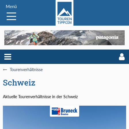
Menü
Tourenverhältnisse
Schweiz
Aktuelle Tourenverhältnisse in der Schweiz