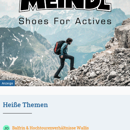
Heiße Themen
Balfrin & Hochtourenverhältnisse Wallis