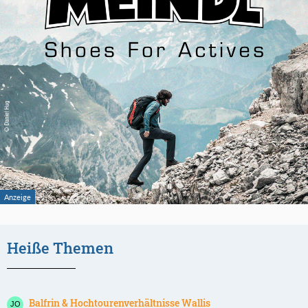
Heiße Themen
Balfrin & Hochtourenverhältnisse Wallis