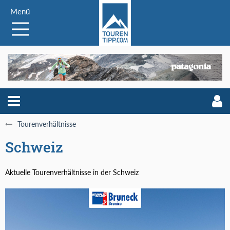
Menü
Tourenverhältnisse
Schweiz
Aktuelle Tourenverhältnisse in der Schweiz