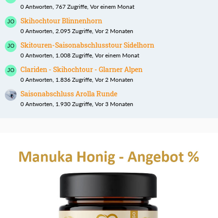
0 Antworten, 767 Zugriffe, Vor einem Monat
Skihochtour Blinnenhorn
0 Antworten, 2.095 Zugriffe, Vor 2 Monaten
Skitouren-Saisonabschlusstour Sidelhorn
0 Antworten, 1.008 Zugriffe, Vor einem Monat
Clariden - Skihochtour - Glarner Alpen
0 Antworten, 1.836 Zugriffe, Vor 2 Monaten
Saisonabschluss Arolla Runde
0 Antworten, 1.930 Zugriffe, Vor 3 Monaten