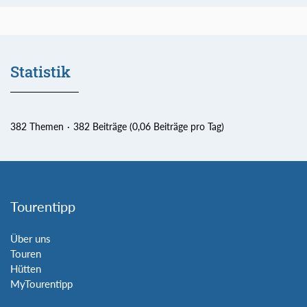
Statistik
382 Themen
382 Beiträge (0,06 Beiträge pro Tag)
Tourentipp
Über uns
Touren
Hütten
MyTourentipp