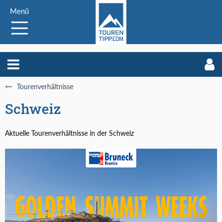
Menü
Tourenverhältnisse
Schweiz
Aktuelle Tourenverhältnisse in der Schweiz