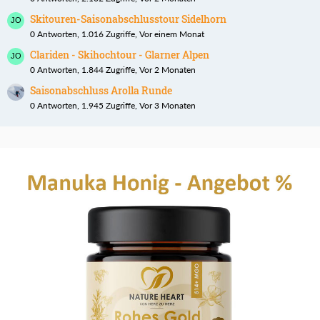
Skitouren-Saisonabschlusstour Sidelhorn
0 Antworten, 1.016 Zugriffe, Vor einem Monat
Clariden - Skihochtour - Glarner Alpen
0 Antworten, 1.844 Zugriffe, Vor 2 Monaten
Saisonabschluss Arolla Runde
0 Antworten, 1.945 Zugriffe, Vor 3 Monaten