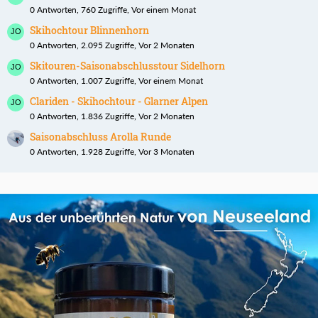
0 Antworten, 760 Zugriffe, Vor einem Monat
Skihochtour Blinnenhorn
0 Antworten, 2.095 Zugriffe, Vor 2 Monaten
Skitouren-Saisonabschlusstour Sidelhorn
0 Antworten, 1.007 Zugriffe, Vor einem Monat
Clariden - Skihochtour - Glarner Alpen
0 Antworten, 1.836 Zugriffe, Vor 2 Monaten
Saisonabschluss Arolla Runde
0 Antworten, 1.928 Zugriffe, Vor 3 Monaten