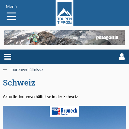
Menü
Tourenverhältnisse
Schweiz
Aktuelle Tourenverhältnisse in der Schweiz