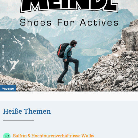
Heiße Themen
Balfrin & Hochtourenverhältnisse Wallis