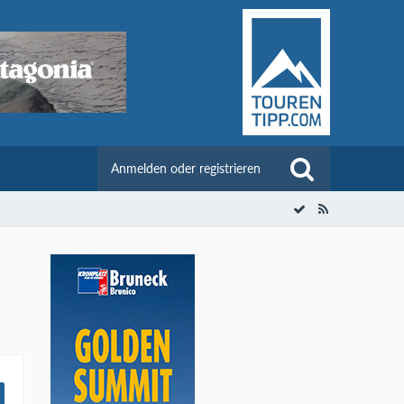
Anmelden oder registrieren