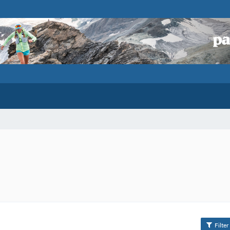
Filter