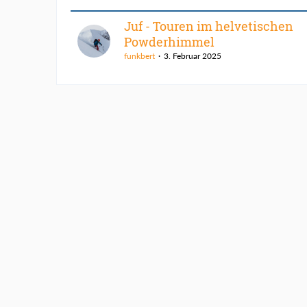
Juf - Touren im helvetischen
Powderhimmel
funkbert
3. Februar 2025