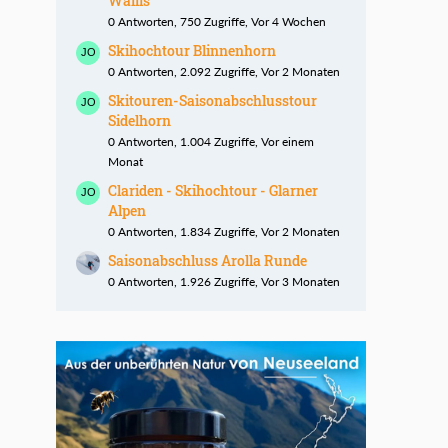
Wallis
0 Antworten, 750 Zugriffe, Vor 4 Wochen
Skihochtour Blinnenhorn
0 Antworten, 2.092 Zugriffe, Vor 2 Monaten
Skitouren-Saisonabschlusstour
Sidelhorn
0 Antworten, 1.004 Zugriffe, Vor einem
Monat
Clariden - Skihochtour - Glarner
Alpen
0 Antworten, 1.834 Zugriffe, Vor 2 Monaten
Saisonabschluss Arolla Runde
0 Antworten, 1.926 Zugriffe, Vor 3 Monaten