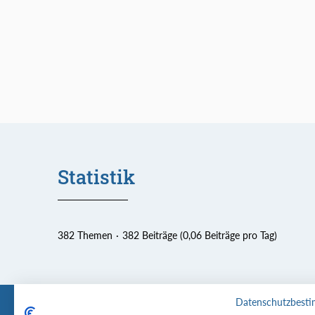
Statistik
382 Themen
382 Beiträge (0,06 Beiträge pro Tag)
Datenschutzbest