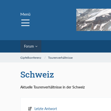
Menü
Forum
Gipfelkonferenz
Tourenverhältnisse
Schweiz
Aktuelle Tourenverhältnisse in der Schweiz
Letzte Antwort