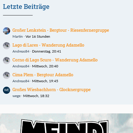
Letzte Beiträge
Großer Lenkstein - Bergtour - Riesenfernergruppe
Martin
Vor 16 Stunden
Lago di Lares - Wanderung Adamello
Andreas84
Donnerstag, 20:41
Corno di Lago Scuro - Wanderung Adamello
Andreas84
Mittwoch, 20:40
Cima Plem - Bergtour Adamello
Andreas84
Mittwoch, 19:45
Großes Wiesbachhorn - Glocknergruppe
wege
Mittwoch, 18:32