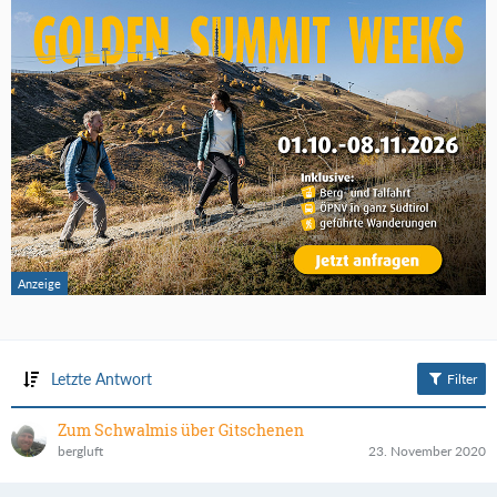
Letzte Antwort
Filter
Zum Schwalmis über Gitschenen
bergluft
23. November 2020