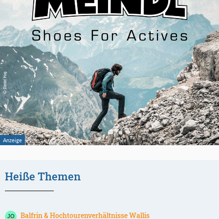
Heiße Themen
Balfrin & Hochtourenverhältnisse Wallis