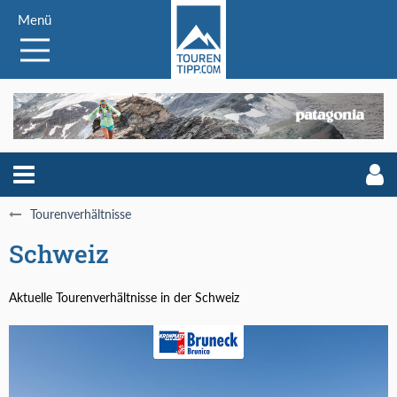
Menü
Tourenverhältnisse
Schweiz
Aktuelle Tourenverhältnisse in der Schweiz