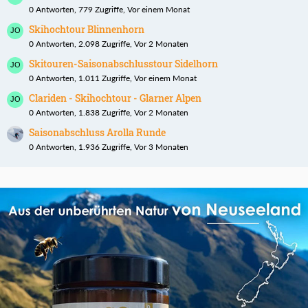
0 Antworten, 779 Zugriffe, Vor einem Monat
Skihochtour Blinnenhorn
0 Antworten, 2.098 Zugriffe, Vor 2 Monaten
Skitouren-Saisonabschlusstour Sidelhorn
0 Antworten, 1.011 Zugriffe, Vor einem Monat
Clariden - Skihochtour - Glarner Alpen
0 Antworten, 1.838 Zugriffe, Vor 2 Monaten
Saisonabschluss Arolla Runde
0 Antworten, 1.936 Zugriffe, Vor 3 Monaten