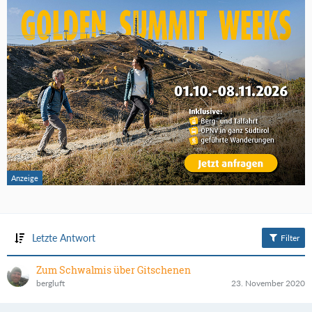
Letzte Antwort
Filter
Zum Schwalmis über Gitschenen
bergluft
23. November 2020