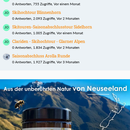
0 Antworten, 755 Zugriffe, Vor einem Monat
Skihochtour Blinnenhorn
0 Antworten, 2.093 Zugriffe, Vor 2 Monaten
Skitouren-Saisonabschlusstour Sidelhorn
0 Antworten, 1.005 Zugriffe, Vor einem Monat
Clariden - Skihochtour - Glarner Alpen
0 Antworten, 1.834 Zugriffe, Vor 2 Monaten
Saisonabschluss Arolla Runde
0 Antworten, 1.927 Zugriffe, Vor 3 Monaten