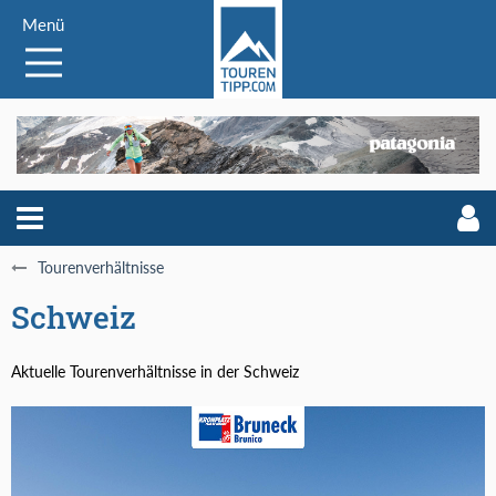
Menü
Tourenverhältnisse
Schweiz
Aktuelle Tourenverhältnisse in der Schweiz