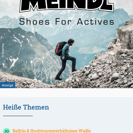
Heiße Themen
Balfrin & Hochtourenverhältnisse Wallis