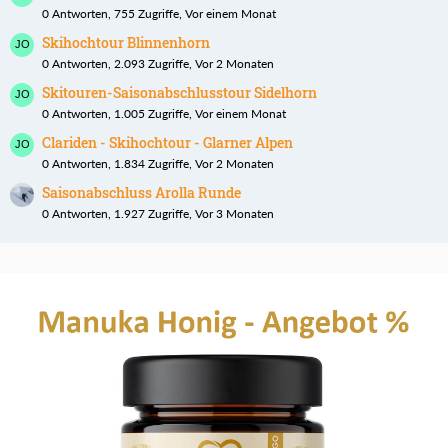
0 Antworten, 755 Zugriffe, Vor einem Monat
Skihochtour Blinnenhorn
0 Antworten, 2.093 Zugriffe, Vor 2 Monaten
Skitouren-Saisonabschlusstour Sidelhorn
0 Antworten, 1.005 Zugriffe, Vor einem Monat
Clariden - Skihochtour - Glarner Alpen
0 Antworten, 1.834 Zugriffe, Vor 2 Monaten
Saisonabschluss Arolla Runde
0 Antworten, 1.927 Zugriffe, Vor 3 Monaten