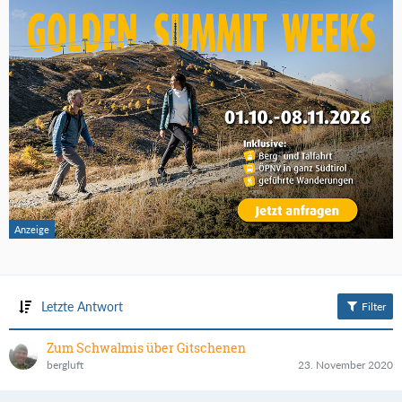
Letzte Antwort
Filter
Zum Schwalmis über Gitschenen
bergluft
23. November 2020