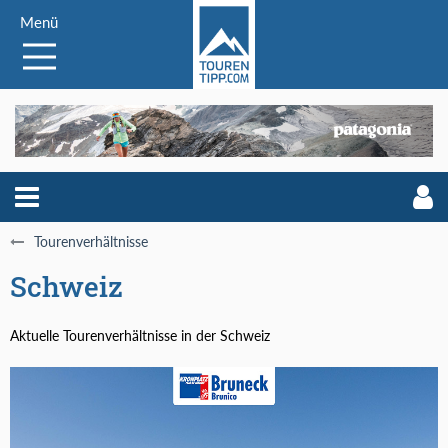
Menü
Tourenverhältnisse
Schweiz
Aktuelle Tourenverhältnisse in der Schweiz