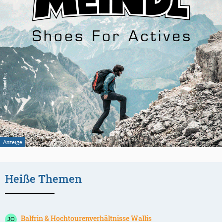
Heiße Themen
Balfrin & Hochtourenverhältnisse Wallis