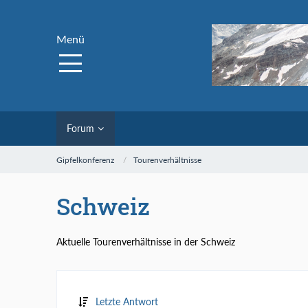
Menü
Forum
Gipfelkonferenz
Tourenverhältnisse
Schweiz
Aktuelle Tourenverhältnisse in der Schweiz
Letzte Antwort