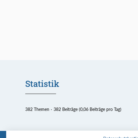
Statistik
382 Themen
382 Beiträge (0,06 Beiträge pro Tag)