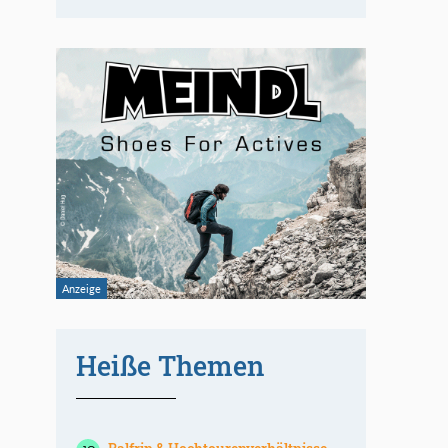
Heiße Themen