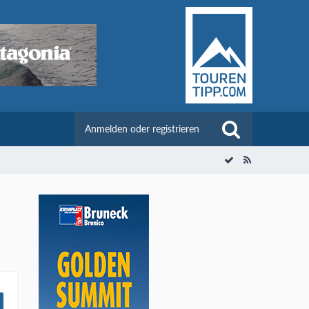
Anmelden oder registrieren