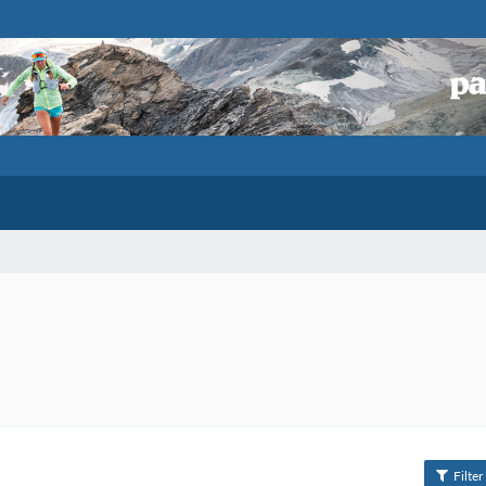
Filter