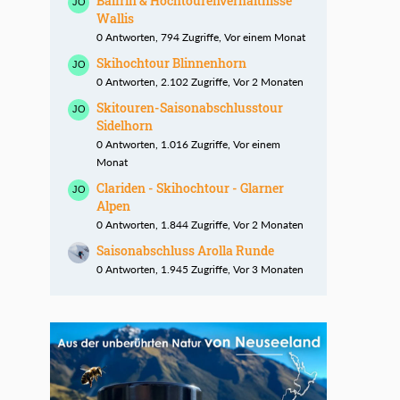
Balfrin & Hochtourenverhältnisse
Wallis
0 Antworten, 794 Zugriffe, Vor einem Monat
Skihochtour Blinnenhorn
0 Antworten, 2.102 Zugriffe, Vor 2 Monaten
Skitouren-Saisonabschlusstour
Sidelhorn
0 Antworten, 1.016 Zugriffe, Vor einem
Monat
Clariden - Skihochtour - Glarner
Alpen
0 Antworten, 1.844 Zugriffe, Vor 2 Monaten
Saisonabschluss Arolla Runde
0 Antworten, 1.945 Zugriffe, Vor 3 Monaten