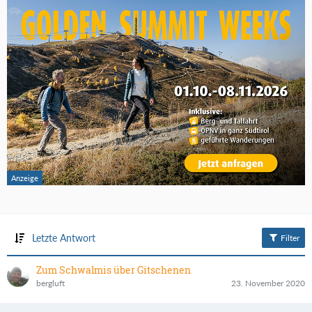
Letzte Antwort
Filter
Zum Schwalmis über Gitschenen
bergluft
23. November 2020