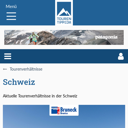
Menü
Tourenverhältnisse
Schweiz
Aktuelle Tourenverhältnisse in der Schweiz