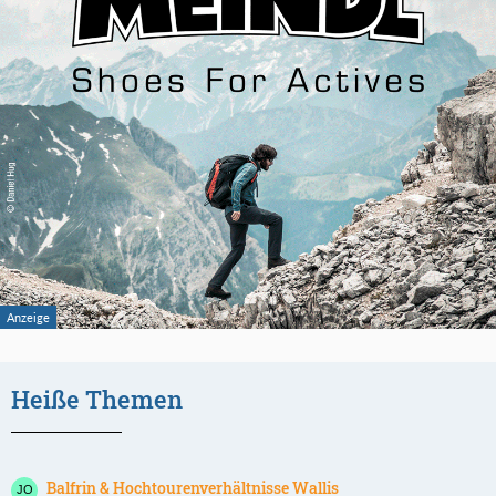
Heiße Themen
Balfrin & Hochtourenverhältnisse Wallis