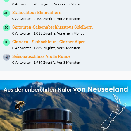
0 Antworten, 785 Zugriffe, Vor einem Monat
Skihochtour Blinnenhorn
0 Antworten, 2.100 Zugriffe, Vor 2 Monaten
Skitouren-Saisonabschlusstour Sidelhorn
0 Antworten, 1.013 Zugriffe, Vor einem Monat
Clariden - Skihochtour - Glarner Alpen
0 Antworten, 1.839 Zugriffe, Vor 2 Monaten
Saisonabschluss Arolla Runde
0 Antworten, 1.939 Zugriffe, Vor 3 Monaten