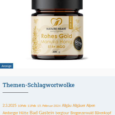
Themen-Schlagwortwolke
2.3.2025
Allgäu
Allgäuer Alpen
10Feb
11Feb
15. Februar 2024
Bad Gastein
Amberger Hütte
bergtour
Bregenzerwald
Bärenkopf