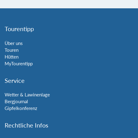
Tourentipp
Über uns
Touren
Hütten
MyTourentipp
Service
Wetter & Lawinenlage
Bergjournal
Gipfelkonferenz
Rechtliche Infos