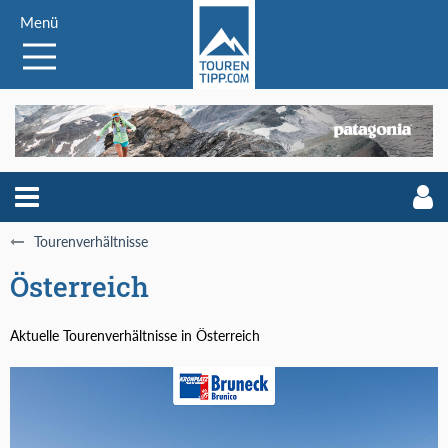
Menü
Tourenverhältnisse
Österreich
Aktuelle Tourenverhältnisse in Österreich