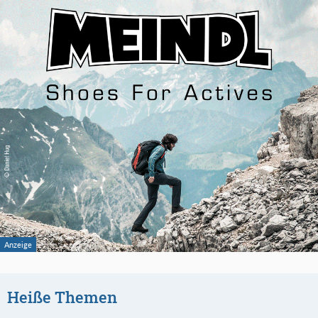
Heiße Themen