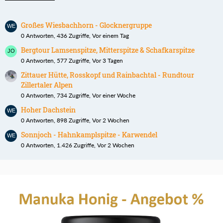
Großes Wiesbachhorn - Glocknergruppe
0 Antworten, 436 Zugriffe, Vor einem Tag
Bergtour Lamsenspitze, Mitterspitze & Schafkarspitze
0 Antworten, 577 Zugriffe, Vor 3 Tagen
Zittauer Hütte, Rosskopf und Rainbachtal - Rundtour
Zillertaler Alpen
0 Antworten, 734 Zugriffe, Vor einer Woche
Hoher Dachstein
0 Antworten, 898 Zugriffe, Vor 2 Wochen
Sonnjoch - Hahnkamplspitze - Karwendel
0 Antworten, 1.426 Zugriffe, Vor 2 Wochen