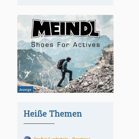
Heiße Themen