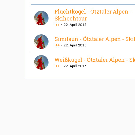
Fluchtkogel - Ötztaler Alpen -
Skihochtour
i++
22. April 2015
Similaun - Ötztaler Alpen - Sk
i++
22. April 2015
Weißkugel - Ötztaler Alpen - S
i++
22. April 2015