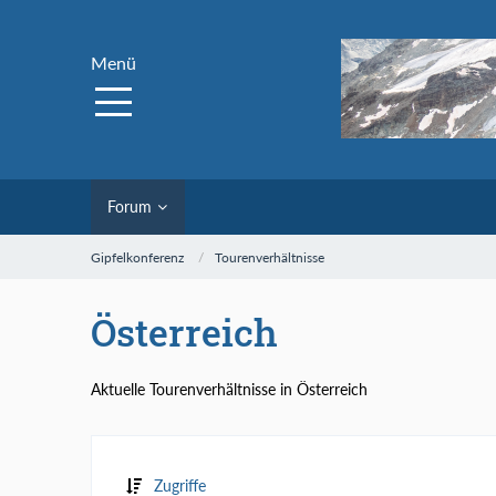
Menü
Forum
Gipfelkonferenz
Tourenverhältnisse
Österreich
Aktuelle Tourenverhältnisse in Österreich
Zugriffe