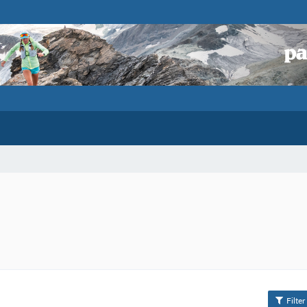
Filter