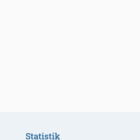
Statistik