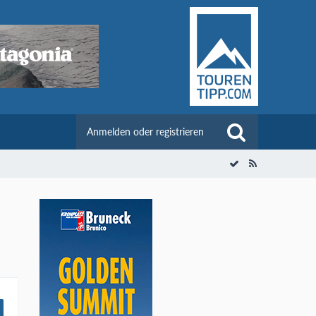
Anmelden oder registrieren