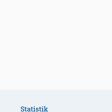
Statistik