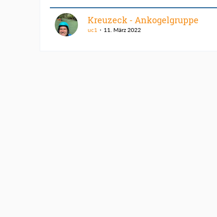
Kreuzeck - Ankogelgruppe
uc1
11. März 2022