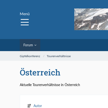
Menü
Forum
Gipfelkonferenz
Tourenverhältnisse
Österreich
Aktuelle Tourenverhältnisse in Österreich
Autor