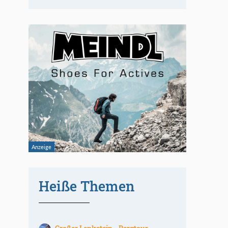
Heiße Themen