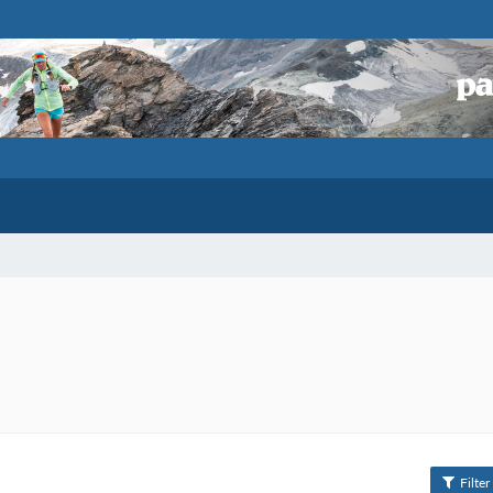
Filter