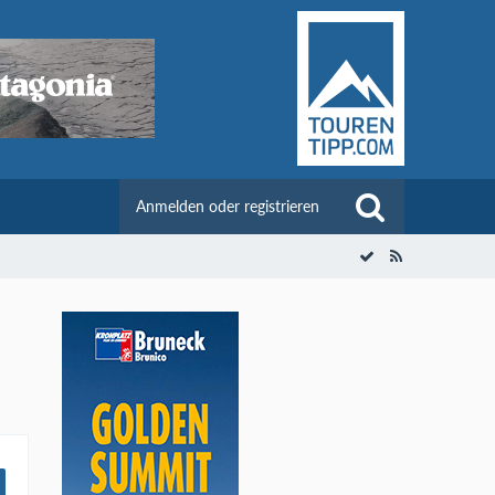
Anmelden oder registrieren