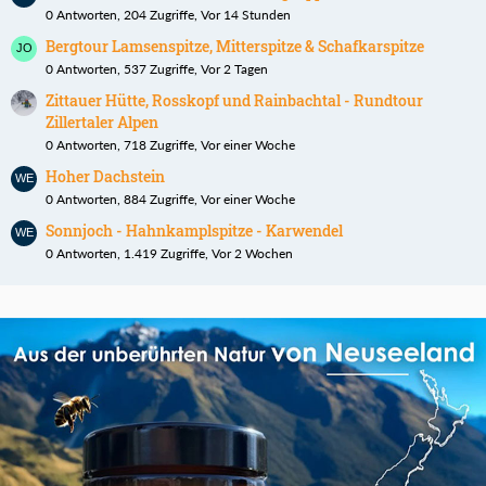
0 Antworten, 204 Zugriffe, Vor 14 Stunden
Bergtour Lamsenspitze, Mitterspitze & Schafkarspitze
0 Antworten, 537 Zugriffe, Vor 2 Tagen
Zittauer Hütte, Rosskopf und Rainbachtal - Rundtour
Zillertaler Alpen
0 Antworten, 718 Zugriffe, Vor einer Woche
Hoher Dachstein
0 Antworten, 884 Zugriffe, Vor einer Woche
Sonnjoch - Hahnkamplspitze - Karwendel
0 Antworten, 1.419 Zugriffe, Vor 2 Wochen