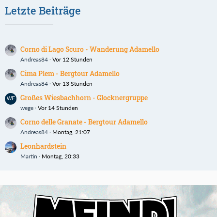
Letzte Beiträge
Corno di Lago Scuro - Wanderung Adamello
Andreas84
Vor 12 Stunden
Cima Plem - Bergtour Adamello
Andreas84
Vor 13 Stunden
Großes Wiesbachhorn - Glocknergruppe
wege
Vor 14 Stunden
Corno delle Granate - Bergtour Adamello
Andreas84
Montag, 21:07
Leonhardstein
Martin
Montag, 20:33