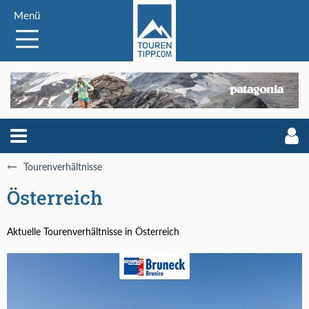
Menü
Tourenverhältnisse
Österreich
Aktuelle Tourenverhältnisse in Österreich