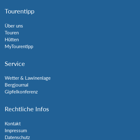
Tourentipp
Über uns
Touren
Hütten
MyTourentipp
Service
Wetter & Lawinenlage
Bergjournal
Gipfelkonferenz
Rechtliche Infos
Kontakt
Impressum
Datenschutz