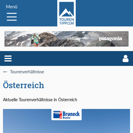
Menü
Tourenverhältnisse
Österreich
Aktuelle Tourenverhältnisse in Österreich