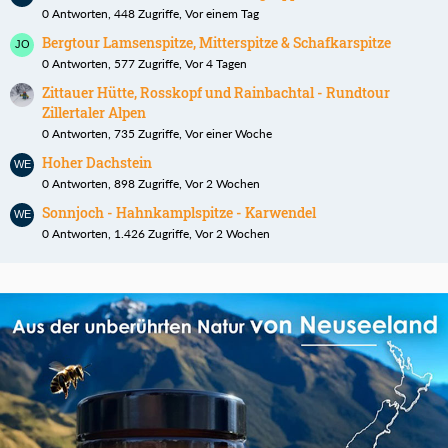
0 Antworten, 448 Zugriffe, Vor einem Tag
Bergtour Lamsenspitze, Mitterspitze & Schafkarspitze
0 Antworten, 577 Zugriffe, Vor 4 Tagen
Zittauer Hütte, Rosskopf und Rainbachtal - Rundtour
Zillertaler Alpen
0 Antworten, 735 Zugriffe, Vor einer Woche
Hoher Dachstein
0 Antworten, 898 Zugriffe, Vor 2 Wochen
Sonnjoch - Hahnkamplspitze - Karwendel
0 Antworten, 1.426 Zugriffe, Vor 2 Wochen