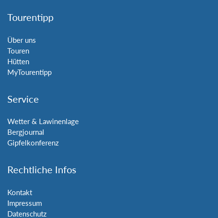
Tourentipp
Über uns
Touren
Hütten
MyTourentipp
Service
Wetter & Lawinenlage
Bergjournal
Gipfelkonferenz
Rechtliche Infos
Kontakt
Impressum
Datenschutz