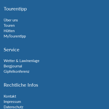
Tourentipp
Über uns
Touren
Hütten
MyTourentipp
Service
Wetter & Lawinenlage
Bergjournal
Gipfelkonferenz
Rechtliche Infos
Kontakt
Impressum
Datenschutz