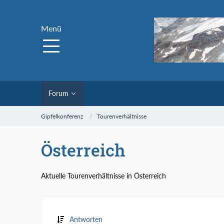
Menü
Forum
Gipfelkonferenz
Tourenverhältnisse
Österreich
Aktuelle Tourenverhältnisse in Österreich
Antworten