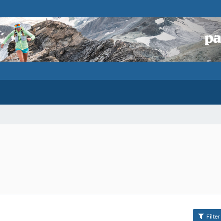
Filter