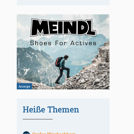
Heiße Themen