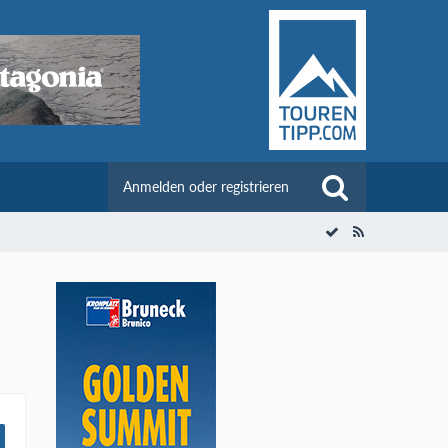
Anmelden oder registrieren