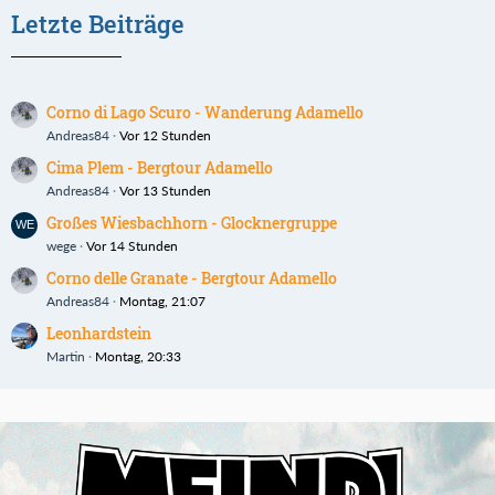
Letzte Beiträge
Corno di Lago Scuro - Wanderung Adamello
Andreas84
Vor 12 Stunden
Cima Plem - Bergtour Adamello
Andreas84
Vor 13 Stunden
Großes Wiesbachhorn - Glocknergruppe
wege
Vor 14 Stunden
Corno delle Granate - Bergtour Adamello
Andreas84
Montag, 21:07
Leonhardstein
Martin
Montag, 20:33