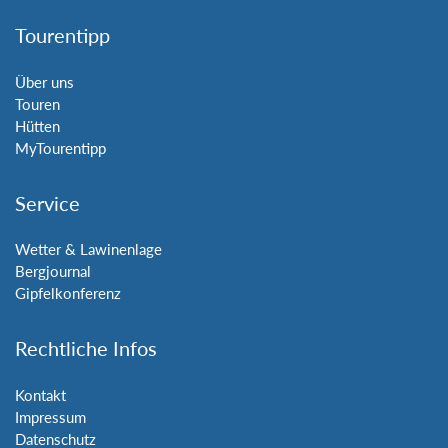
Tourentipp
Über uns
Touren
Hütten
MyTourentipp
Service
Wetter & Lawinenlage
Bergjournal
Gipfelkonferenz
Rechtliche Infos
Kontakt
Impressum
Datenschutz