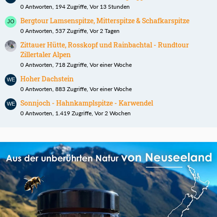
0 Antworten, 194 Zugriffe, Vor 13 Stunden
Bergtour Lamsenspitze, Mitterspitze & Schafkarspitze
0 Antworten, 537 Zugriffe, Vor 2 Tagen
Zittauer Hütte, Rosskopf und Rainbachtal - Rundtour
Zillertaler Alpen
0 Antworten, 718 Zugriffe, Vor einer Woche
Hoher Dachstein
0 Antworten, 883 Zugriffe, Vor einer Woche
Sonnjoch - Hahnkamplspitze - Karwendel
0 Antworten, 1.419 Zugriffe, Vor 2 Wochen