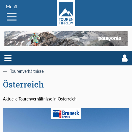
Menü
Tourenverhältnisse
Österreich
Aktuelle Tourenverhältnisse in Österreich