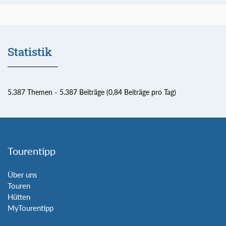
Statistik
5.387 Themen
5.387 Beiträge (0,84 Beiträge pro Tag)
Tourentipp
Über uns
Touren
Hütten
MyTourentipp