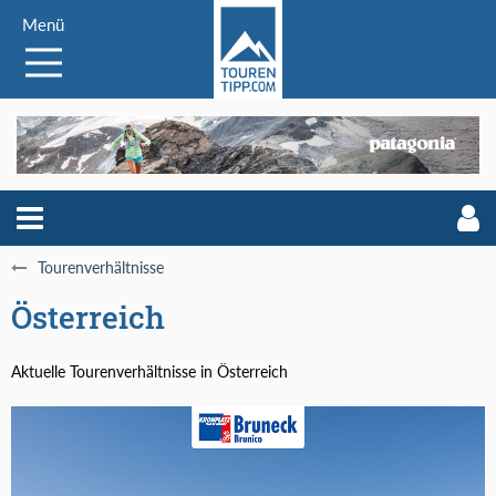
Menü
Tourenverhältnisse
Österreich
Aktuelle Tourenverhältnisse in Österreich