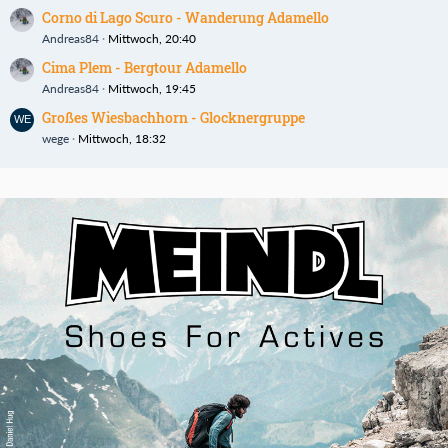
Corno di Lago Scuro - Wanderung Adamello
Andreas84
Mittwoch, 20:40
Cima Plem - Bergtour Adamello
Andreas84
Mittwoch, 19:45
Großes Wiesbachhorn - Glocknergruppe
wege
Mittwoch, 18:32