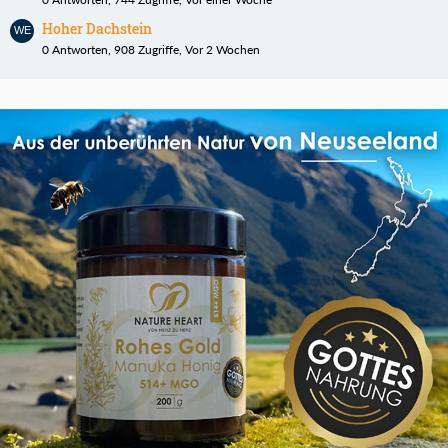
Hoher Dachstein
0 Antworten, 908 Zugriffe, Vor 2 Wochen