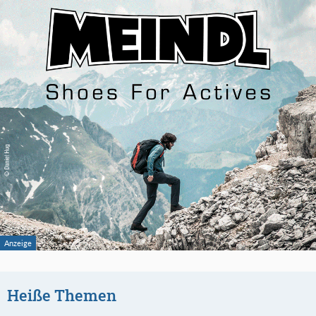
Heiße Themen