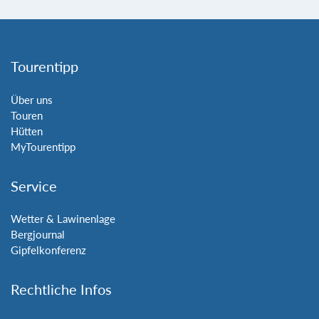
Tourentipp
Über uns
Touren
Hütten
MyTourentipp
Service
Wetter & Lawinenlage
Bergjournal
Gipfelkonferenz
Rechtliche Infos