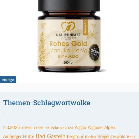
Themen-Schlagwortwolke
2.3.2025
Allgäu
Allgäuer Alpen
10Feb
11Feb
15. Februar 2024
Bad Gastein
Amberger Hütte
bergtour
Bregenzerwald
Boden
Brille