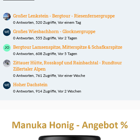
Großer Lenkstein - Bergtour - Riesenfernergruppe
0 Antworten, 520 Zugriffe, Vor einem Tag
Großes Wiesbachhorn - Glocknergruppe
0 Antworten, 555 Zugriffe, Vor 2 Tagen
Bergtour Lamsenspitze, Mitterspitze & Schafkarspitze
0 Antworten, 608 Zugriffe, Vor 5 Tagen
Zittauer Hütte, Rosskopf und Rainbachtal - Rundtour
Zillertaler Alpen
0 Antworten, 761 Zugriffe, Vor einer Woche
Hoher Dachstein
0 Antworten, 914 Zugriffe, Vor 2 Wochen