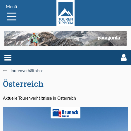
Menü
Tourenverhältnisse
Österreich
Aktuelle Tourenverhältnisse in Österreich