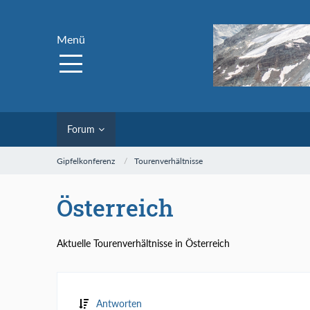
Menü
Forum
Gipfelkonferenz
Tourenverhältnisse
Österreich
Aktuelle Tourenverhältnisse in Österreich
Antworten