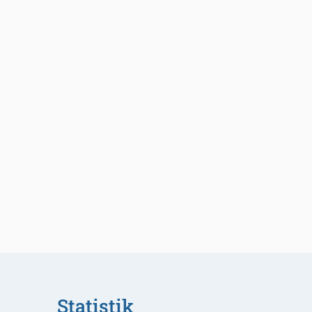
Statistik