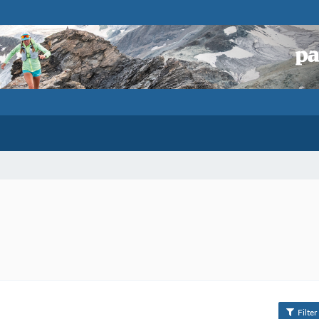
Filter