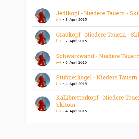
Jedlkopf - Niedere Tauern - Ski
i++
8. April 2015
Graukopf - Niedere Tauern - Sk
i++
7. April 2015
Schwarzwand - Niedere Tauern 
i++
6. April 2015
Stubnerkogel - Niedere Tauern 
i++
4. April 2015
Kalkbretterkopf - Niedere Taue
Skitour
i++
4. April 2015