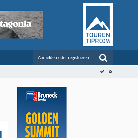
Anmelden oder registrieren