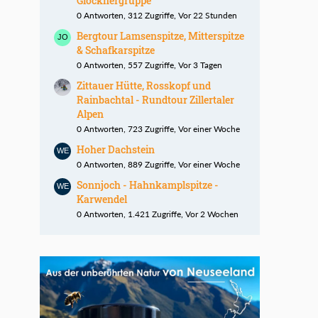
Glocknergruppe
0 Antworten, 312 Zugriffe, Vor 22 Stunden
Bergtour Lamsenspitze, Mitterspitze
& Schafkarspitze
0 Antworten, 557 Zugriffe, Vor 3 Tagen
Zittauer Hütte, Rosskopf und
Rainbachtal - Rundtour Zillertaler
Alpen
0 Antworten, 723 Zugriffe, Vor einer Woche
Hoher Dachstein
0 Antworten, 889 Zugriffe, Vor einer Woche
Sonnjoch - Hahnkamplspitze -
Karwendel
0 Antworten, 1.421 Zugriffe, Vor 2 Wochen