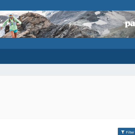
Filter