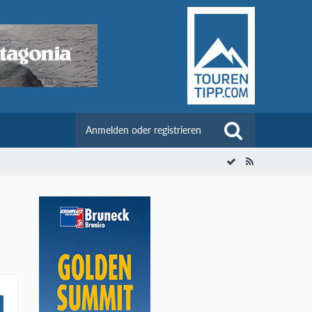
Anmelden oder registrieren