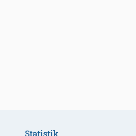
Statistik