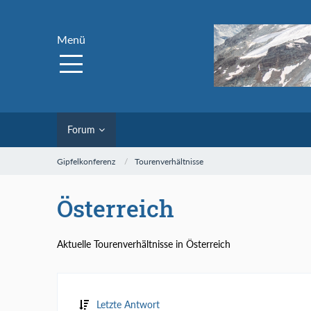
Menü
Forum
Gipfelkonferenz
Tourenverhältnisse
Österreich
Aktuelle Tourenverhältnisse in Österreich
Letzte Antwort