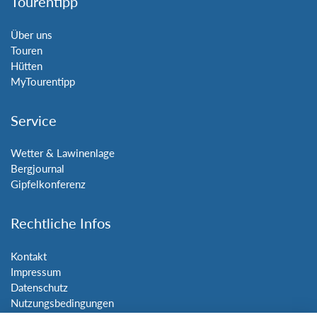
Tourentipp
Über uns
Touren
Hütten
MyTourentipp
Service
Wetter & Lawinenlage
Bergjournal
Gipfelkonferenz
Rechtliche Infos
Kontakt
Impressum
Datenschutz
Nutzungsbedingungen