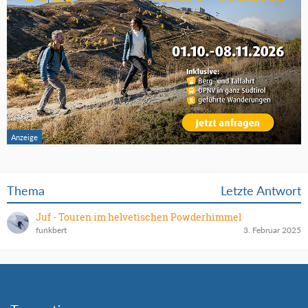
Thema
Letzte Antwort
Juf - Touren im helvetischen Powderhimmel
funkbert
3. Februar 2025