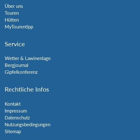
Über uns
Touren
Hütten
MyTourentipp
Service
Wetter & Lawinenlage
Bergjournal
Gipfelkonferenz
Rechtliche Infos
Kontakt
Impressum
Datenschutz
Nutzungsbedingungen
Sitemap