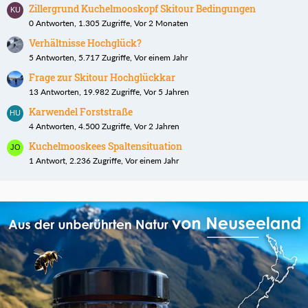
Zillergrund Kuchelmooskopf Skitour Bedingungen
0 Antworten, 1.305 Zugriffe, Vor 2 Monaten
Verhältnisse Hochglück?
5 Antworten, 5.717 Zugriffe, Vor einem Jahr
Frage zur Skitour Hochglückkar
13 Antworten, 19.982 Zugriffe, Vor 5 Jahren
Karwendel Forststraße
4 Antworten, 4.500 Zugriffe, Vor 2 Jahren
Kuchelmooskees Spaltensituation
1 Antwort, 2.236 Zugriffe, Vor einem Jahr