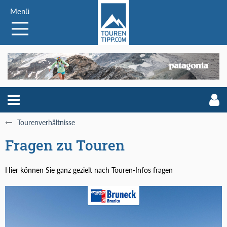
Menü
Tourenverhältnisse
Fragen zu Touren
Hier können Sie ganz gezielt nach Touren-Infos fragen