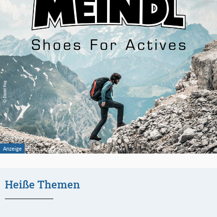
Heiße Themen