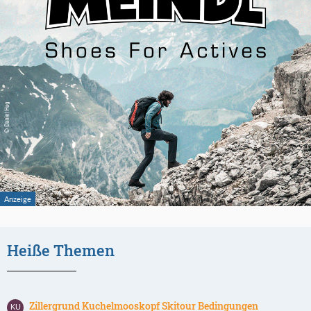
Heiße Themen
Zillergrund Kuchelmooskopf Skitour Bedingungen