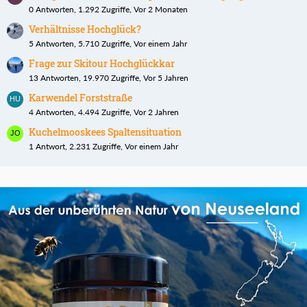
0 Antworten, 1.292 Zugriffe, Vor 2 Monaten
Verhältnisse Hochglück?
5 Antworten, 5.710 Zugriffe, Vor einem Jahr
Frage zur Skitour Hochglückkar
13 Antworten, 19.970 Zugriffe, Vor 5 Jahren
Karwendel Forststraße
4 Antworten, 4.494 Zugriffe, Vor 2 Jahren
Kuchelmooskees Spaltensituation
1 Antwort, 2.231 Zugriffe, Vor einem Jahr