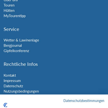
Touren
Hütten
MyTourentipp
Service
Wetter & Lawinenlage
Bergjournal
Gipfelkonferenz
Rechtliche Infos
Kontakt
Impressum
Datenschutz
Nutzungsbedingungen
Sitemap
Datenschutzbestimmungen