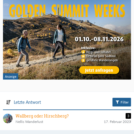
Letzte Antwort
Filter
Wallberg oder Hirschberg?
3
Nellis Wanderlust
17. Februar 2023