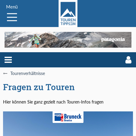
Menü
Tourenverhältnisse
Fragen zu Touren
Hier können Sie ganz gezielt nach Touren-Infos fragen