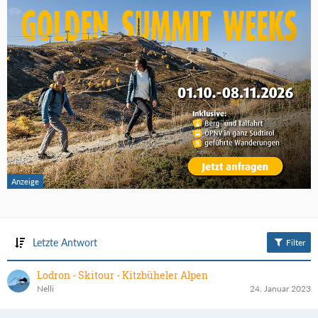
Letzte Antwort
Filter
Lodron - Skitour - Kitzbüheler Alpen
Nelli
24. Januar 2023