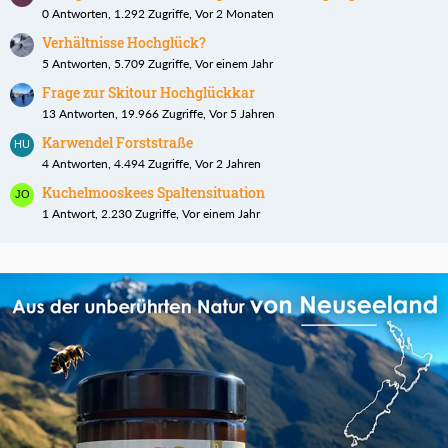
0 Antworten, 1.292 Zugriffe, Vor 2 Monaten
Verhältnisse Hochglück?
5 Antworten, 5.709 Zugriffe, Vor einem Jahr
Frage zur Skitour Hochglückkar
13 Antworten, 19.966 Zugriffe, Vor 5 Jahren
Karwendel Forststraße
4 Antworten, 4.494 Zugriffe, Vor 2 Jahren
Kuchelmooskees Spaltensituation
1 Antwort, 2.230 Zugriffe, Vor einem Jahr