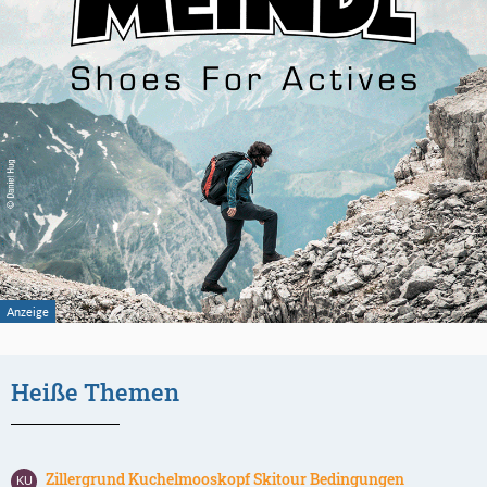
Heiße Themen
Zillergrund Kuchelmooskopf Skitour Bedingungen