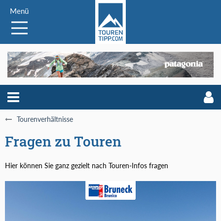
Menü
Tourenverhältnisse
Fragen zu Touren
Hier können Sie ganz gezielt nach Touren-Infos fragen