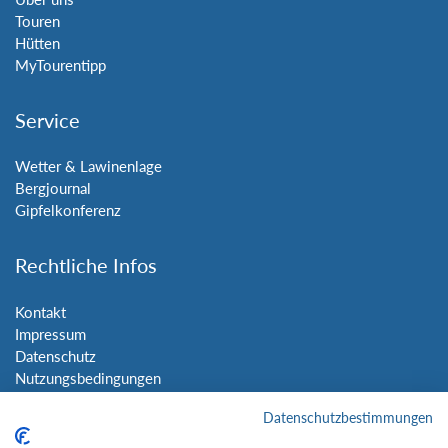
Touren
Hütten
MyTourentipp
Service
Wetter & Lawinenlage
Bergjournal
Gipfelkonferenz
Rechtliche Infos
Kontakt
Impressum
Datenschutz
Nutzungsbedingungen
Sitemap
Datenschutzbestimmungen