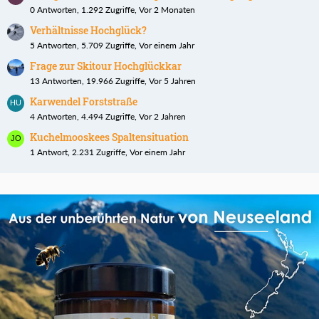
0 Antworten, 1.292 Zugriffe, Vor 2 Monaten
Verhältnisse Hochglück?
5 Antworten, 5.709 Zugriffe, Vor einem Jahr
Frage zur Skitour Hochglückkar
13 Antworten, 19.966 Zugriffe, Vor 5 Jahren
Karwendel Forststraße
4 Antworten, 4.494 Zugriffe, Vor 2 Jahren
Kuchelmooskees Spaltensituation
1 Antwort, 2.231 Zugriffe, Vor einem Jahr