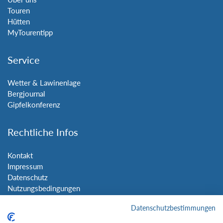
Touren
Hütten
MyTourentipp
Service
Wetter & Lawinenlage
Bergjournal
Gipfelkonferenz
Rechtliche Infos
Kontakt
Impressum
Datenschutz
Nutzungsbedingungen
Sitemap
Datenschutzbestimmungen