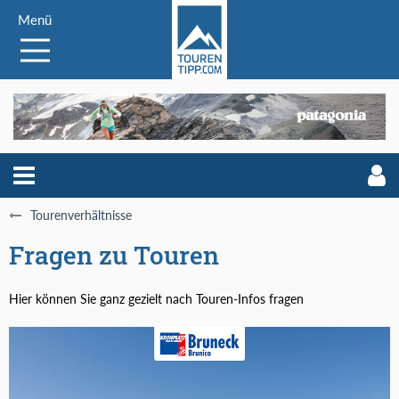
Menü
Tourenverhältnisse
Fragen zu Touren
Hier können Sie ganz gezielt nach Touren-Infos fragen