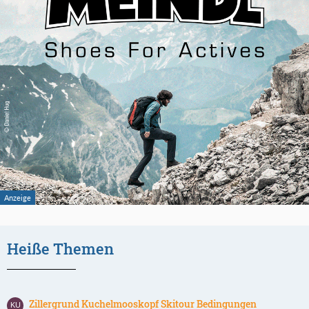
Heiße Themen
Zillergrund Kuchelmooskopf Skitour Bedingungen