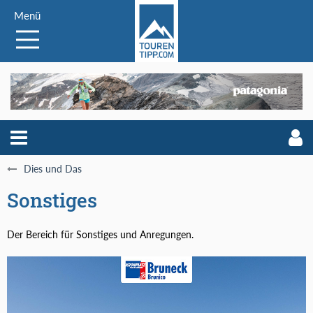
Menü
Dies und Das
Sonstiges
Der Bereich für Sonstiges und Anregungen.