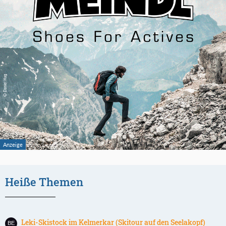
Heiße Themen
Leki-Skistock im Kelmerkar (Skitour auf den Seelakopf)