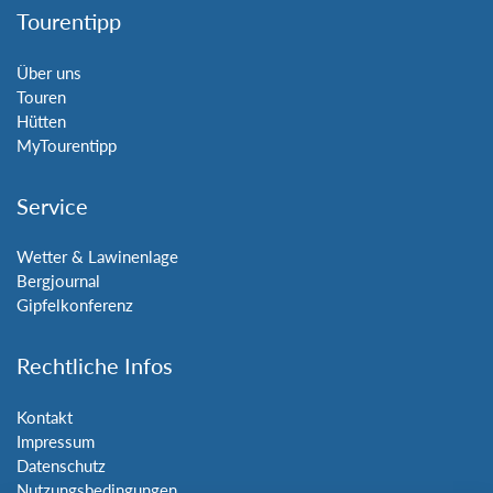
Tourentipp
Über uns
Touren
Hütten
MyTourentipp
Service
Wetter & Lawinenlage
Bergjournal
Gipfelkonferenz
Rechtliche Infos
Kontakt
Impressum
Datenschutz
Nutzungsbedingungen