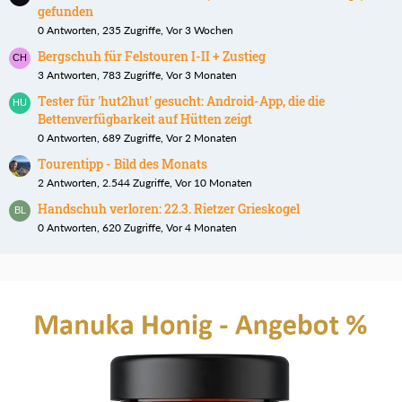
gefunden
0 Antworten, 235 Zugriffe, Vor 3 Wochen
Bergschuh für Felstouren I-II + Zustieg
3 Antworten, 783 Zugriffe, Vor 3 Monaten
Tester für 'hut2hut' gesucht: Android-App, die die
Bettenverfügbarkeit auf Hütten zeigt
0 Antworten, 689 Zugriffe, Vor 2 Monaten
Tourentipp - Bild des Monats
2 Antworten, 2.544 Zugriffe, Vor 10 Monaten
Handschuh verloren: 22.3. Rietzer Grieskogel
0 Antworten, 620 Zugriffe, Vor 4 Monaten