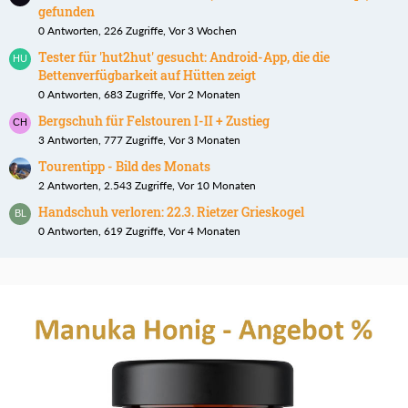
gefunden
0 Antworten, 226 Zugriffe, Vor 3 Wochen
Tester für 'hut2hut' gesucht: Android-App, die die
Bettenverfügbarkeit auf Hütten zeigt
0 Antworten, 683 Zugriffe, Vor 2 Monaten
Bergschuh für Felstouren I-II + Zustieg
3 Antworten, 777 Zugriffe, Vor 3 Monaten
Tourentipp - Bild des Monats
2 Antworten, 2.543 Zugriffe, Vor 10 Monaten
Handschuh verloren: 22.3. Rietzer Grieskogel
0 Antworten, 619 Zugriffe, Vor 4 Monaten