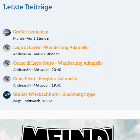
Letzte Beiträge
Großer Lenkstein
Martin
Vor 3 Stunden
Lago di Lares - Wanderung Adamello
Andreas84
Vor 20 Stunden
Corno di Lago Scuro - Wanderung Adamello
Andreas84
Mittwoch, 20:40
Cima Plem - Bergtour Adamello
Andreas84
Mittwoch, 19:45
Großes Wiesbachhorn - Glocknergruppe
wege
Mittwoch, 18:32