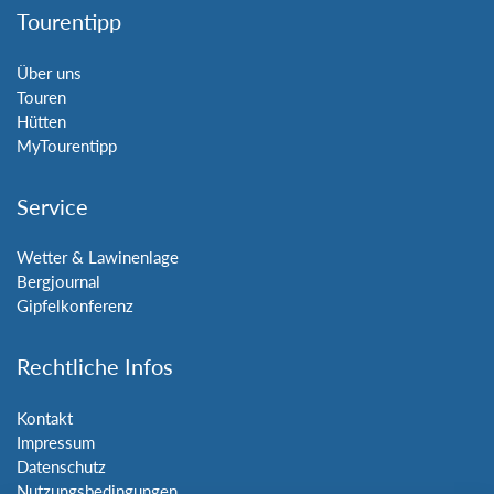
Tourentipp
Über uns
Touren
Hütten
MyTourentipp
Service
Wetter & Lawinenlage
Bergjournal
Gipfelkonferenz
Rechtliche Infos
Kontakt
Impressum
Datenschutz
Nutzungsbedingungen