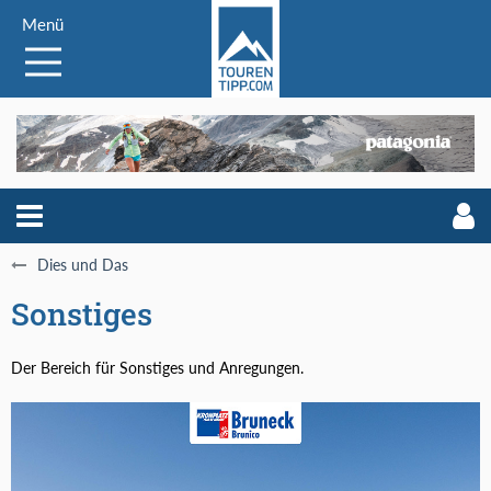
Menü
Dies und Das
Sonstiges
Der Bereich für Sonstiges und Anregungen.