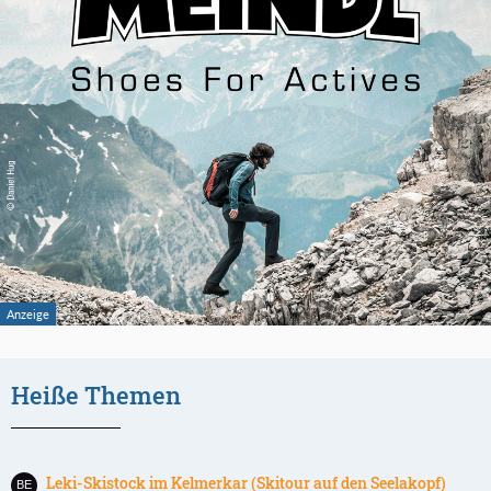
Heiße Themen
Leki-Skistock im Kelmerkar (Skitour auf den Seelakopf)