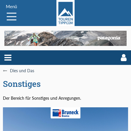
Menü
Dies und Das
Sonstiges
Der Bereich für Sonstiges und Anregungen.