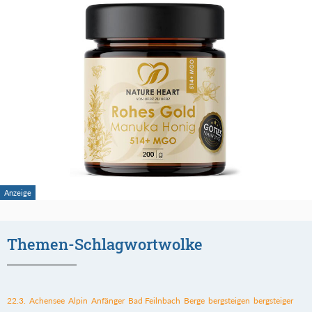
Themen-Schlagwortwolke
22.3.
Achensee
Alpin
Anfänger
Bad Feilnbach
Berge
bergsteigen
bergsteiger