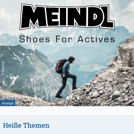
Heiße Themen