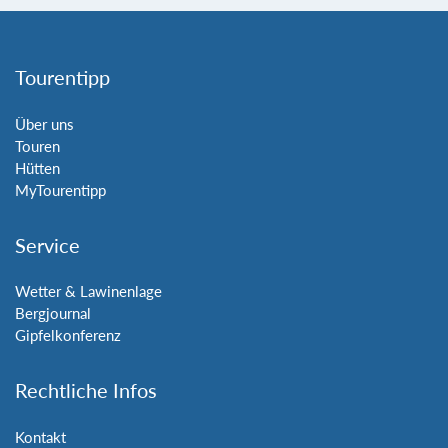
Tourentipp
Über uns
Touren
Hütten
MyTourentipp
Service
Wetter & Lawinenlage
Bergjournal
Gipfelkonferenz
Rechtliche Infos
Kontakt