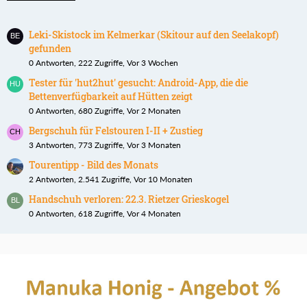
Leki-Skistock im Kelmerkar (Skitour auf den Seelakopf)
gefunden
0 Antworten, 222 Zugriffe, Vor 3 Wochen
Tester für 'hut2hut' gesucht: Android-App, die die
Bettenverfügbarkeit auf Hütten zeigt
0 Antworten, 680 Zugriffe, Vor 2 Monaten
Bergschuh für Felstouren I-II + Zustieg
3 Antworten, 773 Zugriffe, Vor 3 Monaten
Tourentipp - Bild des Monats
2 Antworten, 2.541 Zugriffe, Vor 10 Monaten
Handschuh verloren: 22.3. Rietzer Grieskogel
0 Antworten, 618 Zugriffe, Vor 4 Monaten