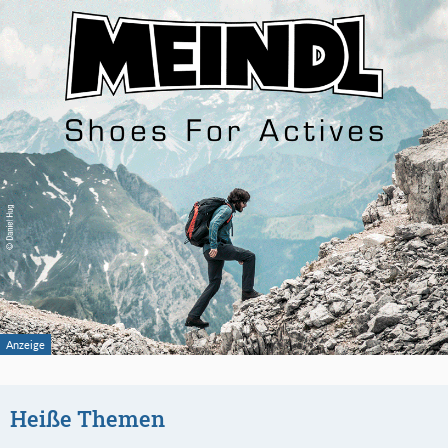
Heiße Themen