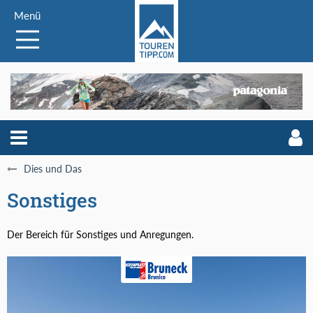
Menü
Dies und Das
Sonstiges
Der Bereich für Sonstiges und Anregungen.