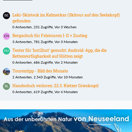
Leki-Skistock im Kelmerkar (Skitour auf den Seelakopf)
gefunden
0 Antworten, 231 Zugriffe, Vor 3 Wochen
Bergschuh für Felstouren I-II + Zustieg
3 Antworten, 781 Zugriffe, Vor 3 Monaten
Tester für 'hut2hut' gesucht: Android-App, die die
Bettenverfügbarkeit auf Hütten zeigt
0 Antworten, 686 Zugriffe, Vor 2 Monaten
Tourentipp - Bild des Monats
2 Antworten, 2.543 Zugriffe, Vor 10 Monaten
Handschuh verloren: 22.3. Rietzer Grieskogel
0 Antworten, 619 Zugriffe, Vor 4 Monaten