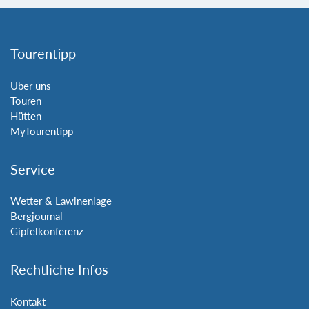
Tourentipp
Über uns
Touren
Hütten
MyTourentipp
Service
Wetter & Lawinenlage
Bergjournal
Gipfelkonferenz
Rechtliche Infos
Kontakt