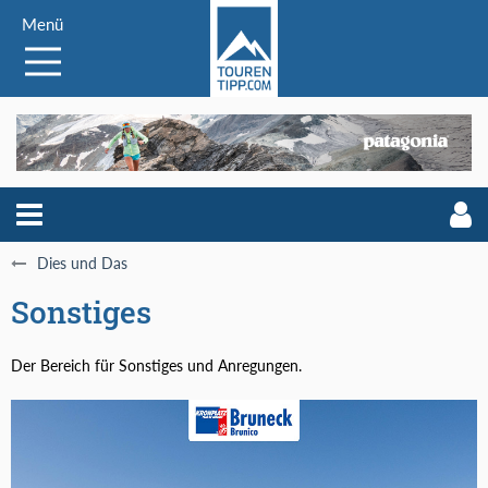
Menü
Dies und Das
Sonstiges
Der Bereich für Sonstiges und Anregungen.