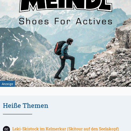
Heiße Themen
Leki-Skistock im Kelmerkar (Skitour auf den Seelakopf)