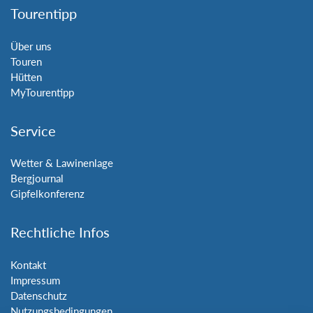
Tourentipp
Über uns
Touren
Hütten
MyTourentipp
Service
Wetter & Lawinenlage
Bergjournal
Gipfelkonferenz
Rechtliche Infos
Kontakt
Impressum
Datenschutz
Nutzungsbedingungen