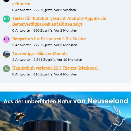
gefunden
0 Antworten, 222 Zugriffe, Vor 3 Wochen
Tester für 'hut2hut' gesucht: Android-App, die die
Bettenverfügbarkeit auf Hütten zeigt
0 Antworten, 680 Zugriffe, Vor 2 Monaten
Bergschuh für Felstouren I-II + Zustieg
3 Antworten, 772 Zugriffe, Vor 3 Monaten
Tourentipp - Bild des Monats
2 Antworten, 2.541 Zugriffe, Vor 10 Monaten
Handschuh verloren: 22.3. Rietzer Grieskogel
0 Antworten, 618 Zugriffe, Vor 4 Monaten