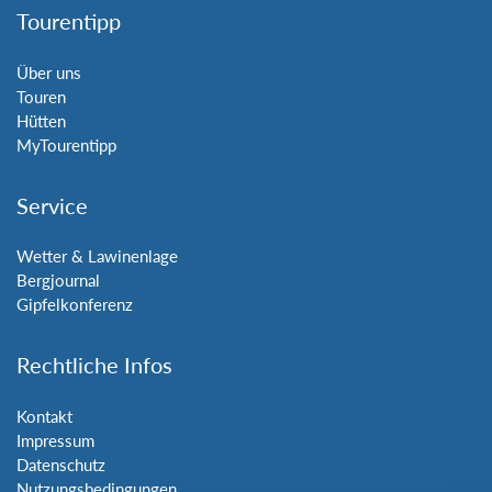
Tourentipp
Über uns
Touren
Hütten
MyTourentipp
Service
Wetter & Lawinenlage
Bergjournal
Gipfelkonferenz
Rechtliche Infos
Kontakt
Impressum
Datenschutz
Nutzungsbedingungen