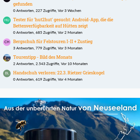
gefunden
0 Antworten, 227 Zugriffe, Vor 3 Wochen
Tester für 'hut2hut' gesucht: Android-App, die die
Bettenverfügbarkeit auf Hütten zeigt
0 Antworten, 685 Zugriffe, Vor 2 Monaten
Bergschuh für Felstouren I-II + Zustieg
3 Antworten, 779 Zugriffe, Vor 3 Monaten
Tourentipp - Bild des Monats
2 Antworten, 2.543 Zugriffe, Vor 10 Monaten
Handschuh verloren: 22.3. Rietzer Grieskogel
0 Antworten, 619 Zugriffe, Vor 4 Monaten