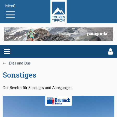
Menü
Dies und Das
Sonstiges
Der Bereich für Sonstiges und Anregungen.