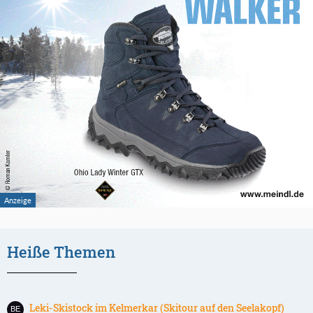
Heiße Themen
Leki-Skistock im Kelmerkar (Skitour auf den Seelakopf)