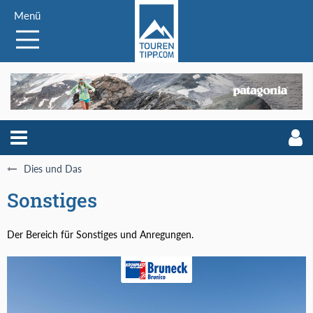
Menü
Dies und Das
Sonstiges
Der Bereich für Sonstiges und Anregungen.