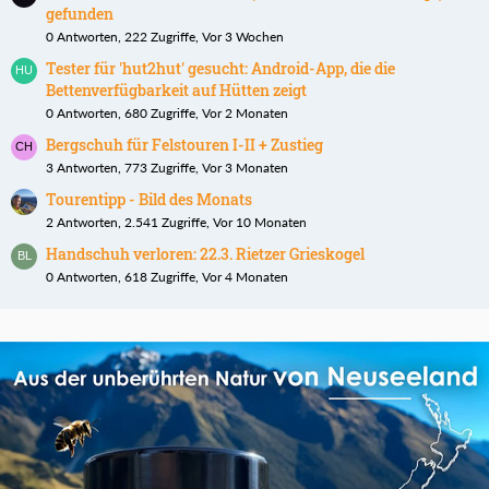
gefunden
0 Antworten, 222 Zugriffe, Vor 3 Wochen
Tester für 'hut2hut' gesucht: Android-App, die die
Bettenverfügbarkeit auf Hütten zeigt
0 Antworten, 680 Zugriffe, Vor 2 Monaten
Bergschuh für Felstouren I-II + Zustieg
3 Antworten, 773 Zugriffe, Vor 3 Monaten
Tourentipp - Bild des Monats
2 Antworten, 2.541 Zugriffe, Vor 10 Monaten
Handschuh verloren: 22.3. Rietzer Grieskogel
0 Antworten, 618 Zugriffe, Vor 4 Monaten