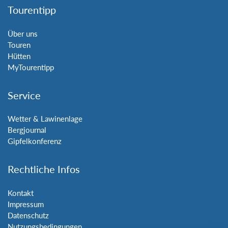
Tourentipp
Über uns
Touren
Hütten
MyTourentipp
Service
Wetter & Lawinenlage
Bergjournal
Gipfelkonferenz
Rechtliche Infos
Kontakt
Impressum
Datenschutz
Nutzungsbedingungen