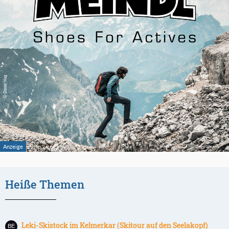
Heiße Themen
Leki-Skistock im Kelmerkar (Skitour auf den Seelakopf)