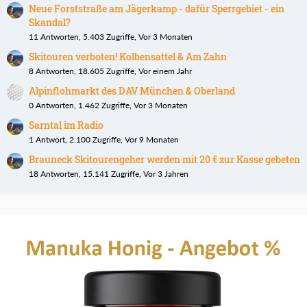
Neue Forststraße am Jägerkamp - dafür Sperrgebiet - ein
Skandal?
11 Antworten, 5.403 Zugriffe, Vor 3 Monaten
Skitouren verboten! Kolbensattel & Am Zahn
8 Antworten, 18.605 Zugriffe, Vor einem Jahr
Alpinflohmarkt des DAV München & Oberland
0 Antworten, 1.462 Zugriffe, Vor 3 Monaten
Sarntal im Radio
1 Antwort, 2.100 Zugriffe, Vor 9 Monaten
Brauneck Skitourengeher werden mit 20 € zur Kasse gebeten
18 Antworten, 15.141 Zugriffe, Vor 3 Jahren