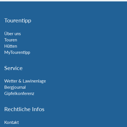
Tourentipp
Über uns
Touren
Hütten
MyTourentipp
Service
Wetter & Lawinenlage
Bergjournal
Gipfelkonferenz
Rechtliche Infos
Kontakt