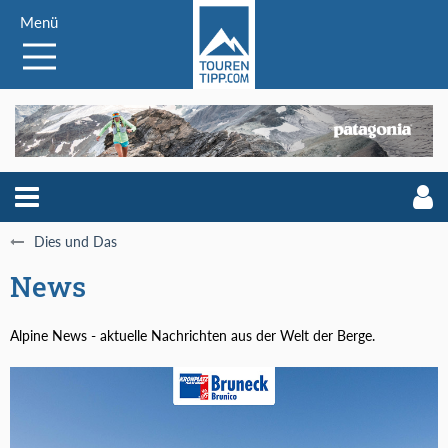
Menü
Dies und Das
News
Alpine News - aktuelle Nachrichten aus der Welt der Berge.