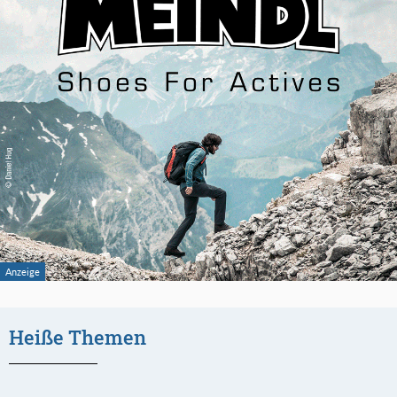
Heiße Themen